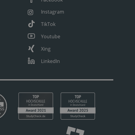
Instagram
TikTok
Youtube
Xing
LinkedIn