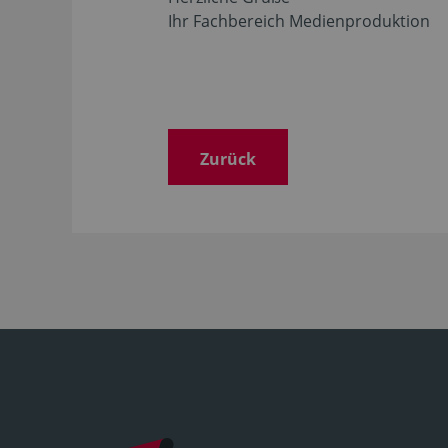
Ihr Fachbereich Medienproduktion
Zurück