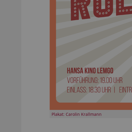
Plakat: Carolin Krallmann