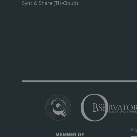
Sync & Share (TH-Cloud)