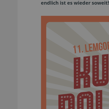
endlich ist es wieder soweit