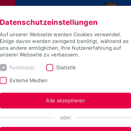
Datenschutzeinstellungen
Auf unserer Webseite werden Cookies verwendet.
Einige davon werden zwingend benötigt, während es
uns andere ermöglichen, Ihre Nutzererfahrung auf
unserer Webseite zu verbessern.
Funktional
Statistik
Externe Medien
Alle akzeptieren
oder