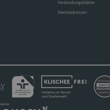
Verkündungsblätter
Dienstadressen