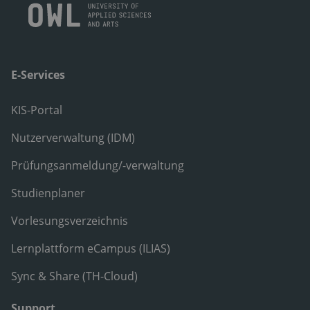
E-Services
KIS-Portal
Nutzerverwaltung (IDM)
Prüfungsanmeldung/-verwaltung
Studienplaner
Vorlesungsverzeichnis
Lernplattform eCampus (ILIAS)
Sync & Share (TH-Cloud)
Support