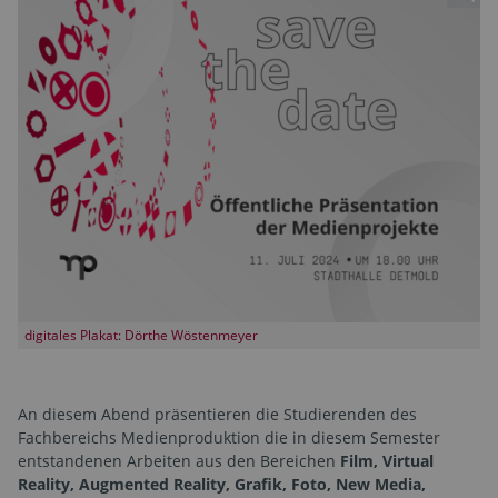
digitales Plakat: Dörthe Wöstenmeyer
An diesem Abend präsentieren die Studierenden des
Fachbereichs Medienproduktion die in diesem Semester
entstandenen Arbeiten aus den Bereichen
Film, Virtual
Reality, Augmented Reality, Grafik, Foto, New Media,