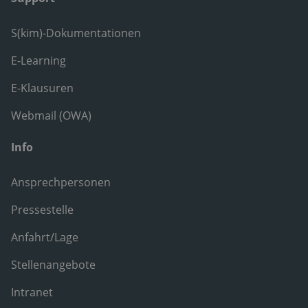
S(kim)-Dokumentationen
E-Learning
E-Klausuren
Webmail (OWA)
Info
Ansprechpersonen
Pressestelle
Anfahrt/Lage
Stellenangebote
Intranet