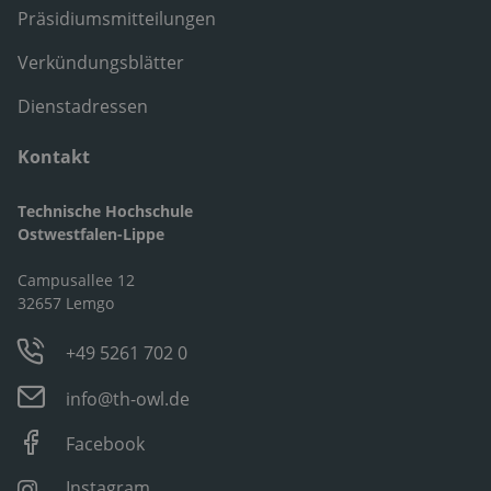
Präsidiumsmitteilungen
Verkündungsblätter
Dienstadressen
Kontakt
Technische Hochschule
Ostwestfalen-Lippe
Campusallee 12
32657 Lemgo
+49 5261 702 0
info@th-owl.de
Facebook
Instagram