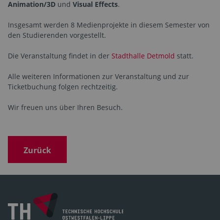
Animation/3D
und
Visual Effects
.
Insgesamt werden 8 Medienprojekte in diesem Semester von
den Studierenden vorgestellt.
Die Veranstaltung findet in der
Stadthalle Detmold
statt.
Alle weiteren Informationen zur Veranstaltung und zur
Ticketbuchung folgen rechtzeitig.
Wir freuen uns über Ihren Besuch.
Zurück