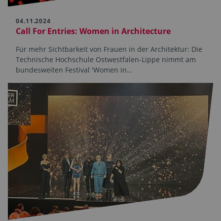
04.11.2024
Call For Entries: Women in Architecture
Für mehr Sichtbarkeit von Frauen in der Architektur: Die
Technische Hochschule Ostwestfalen-Lippe nimmt am
bundesweiten Festival 'Women in…