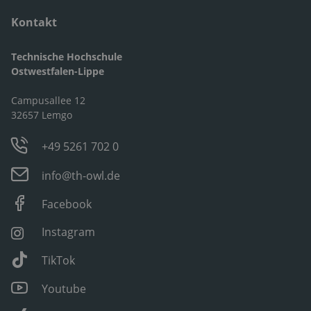
Kontakt
Technische Hochschule
Ostwestfalen-Lippe
Campusallee 12
32657 Lemgo
+49 5261 702 0
info@th-owl.de
Facebook
Instagram
TikTok
Youtube