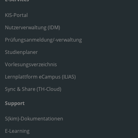
KIS-Portal
Nutzerverwaltung (IDM)
Prüfungsanmeldung/-verwaltung
Studienplaner
Vorlesungsverzeichnis
Lernplattform eCampus (ILIAS)
Sync & Share (TH-Cloud)
Support
S(kim)-Dokumentationen
E-Learning