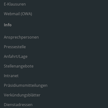
E-Klausuren
Webmail (OWA)
Info
Ansprechpersonen
Pressestelle
Anfahrt/Lage
Stellenangebote
Intranet
Präsidiumsmitteilungen
Verkündungsblätter
Dienstadressen