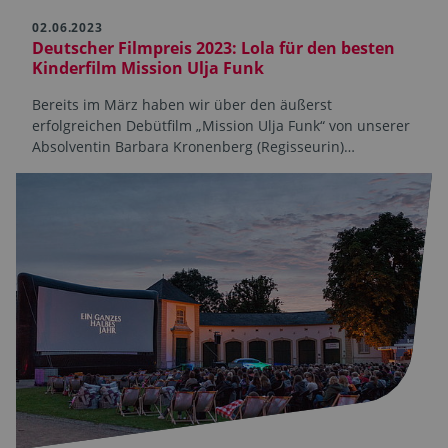
02.06.2023
Deutscher Filmpreis 2023: Lola für den besten
Kinderfilm Mission Ulja Funk
Bereits im März haben wir über den äußerst
erfolgreichen Debütfilm „Mission Ulja Funk“ von unserer
Absolventin Barbara Kronenberg (Regisseurin)…