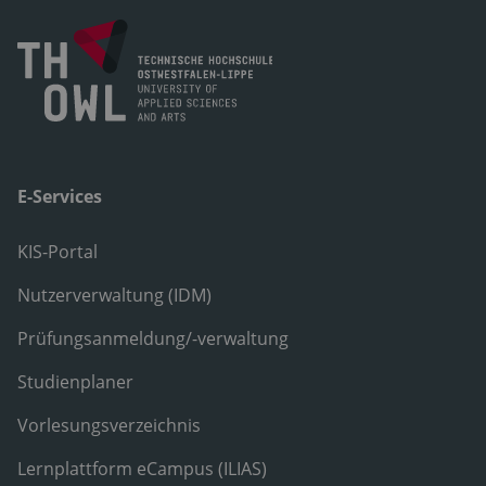
E-Services
KIS-Portal
Nutzerverwaltung (IDM)
Prüfungsanmeldung/-verwaltung
Studienplaner
Vorlesungsverzeichnis
Lernplattform eCampus (ILIAS)