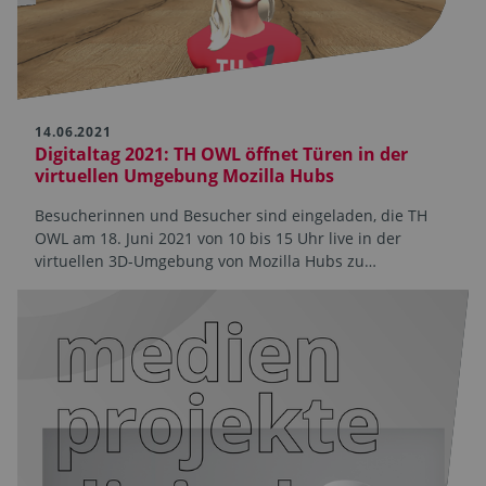
14.06.2021
Digitaltag 2021: TH OWL öffnet Türen in der
virtuellen Umgebung Mozilla Hubs
Besucherinnen und Besucher sind eingeladen, die TH
OWL am 18. Juni 2021 von 10 bis 15 Uhr live in der
virtuellen 3D-Umgebung von Mozilla Hubs zu…