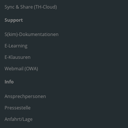
Sync & Share (TH-Cloud)
Support
S(kim)-Dokumentationen
E-Learning
E-Klausuren
Webmail (OWA)
Info
Ansprechpersonen
Pressestelle
Anfahrt/Lage