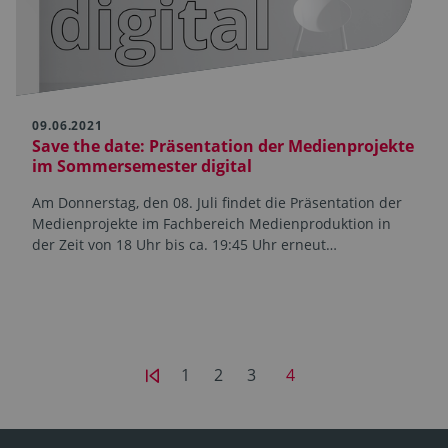
09.06.2021
Save the date: Präsentation der Medienprojekte
im Sommersemester digital
Am Donnerstag, den 08. Juli findet die Präsentation der
Medienprojekte im Fachbereich Medienproduktion in
der Zeit von 18 Uhr bis ca. 19:45 Uhr erneut…
1
2
3
4