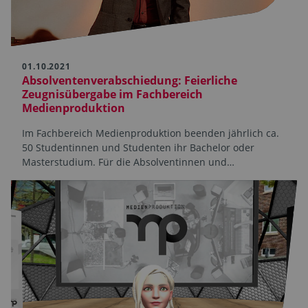
01.10.2021
Absolventenverabschiedung: Feierliche
Zeugnisübergabe im Fachbereich
Medienproduktion
Im Fachbereich Medienproduktion beenden jährlich ca.
50 Studentinnen und Studenten ihr Bachelor oder
Masterstudium. Für die Absolventinnen und…