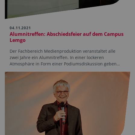
04.11.2021
Alumnitreffen: Abschiedsfeier auf dem Campus
Lemgo
Der Fachbereich Medienproduktion veranstaltet alle
zwei Jahre ein Alumnitreffen. In einer lockeren
Atmosphäre in Form einer Podiumsdiskussion geben…