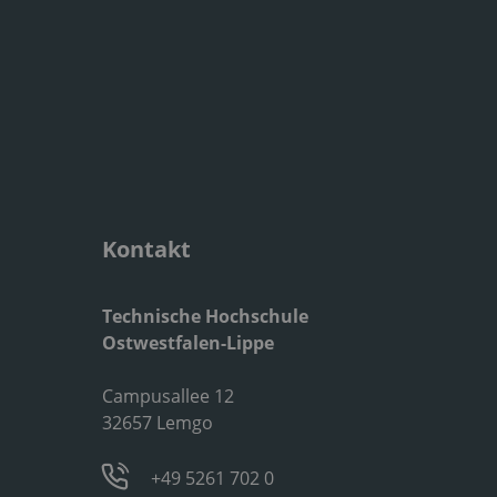
Kontakt
Technische Hochschule
Ostwestfalen-Lippe
Campusallee 12
32657 Lemgo
+49 5261 702 0