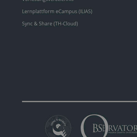
Lernplattform eCampus (ILIAS)
Sync & Share (TH-Cloud)