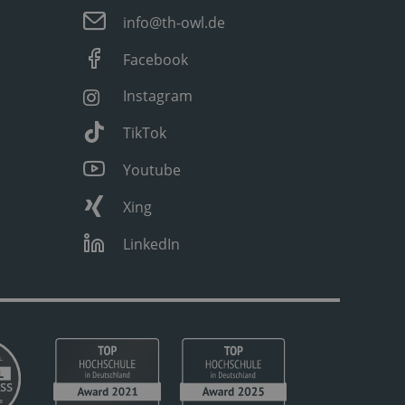
info@th-owl.de
Facebook
Instagram
TikTok
Youtube
Xing
LinkedIn