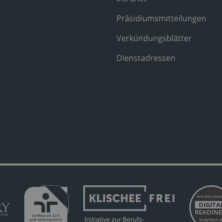
Präsidiumsmitteilungen
Verkündungsblätter
Dienstadressen