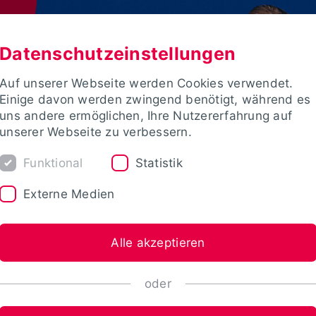
Datenschutzeinstellungen
Auf unserer Webseite werden Cookies verwendet.
Einige davon werden zwingend benötigt, während es
uns andere ermöglichen, Ihre Nutzererfahrung auf
unserer Webseite zu verbessern.
Funktional
Statistik
Externe Medien
Alle akzeptieren
oder