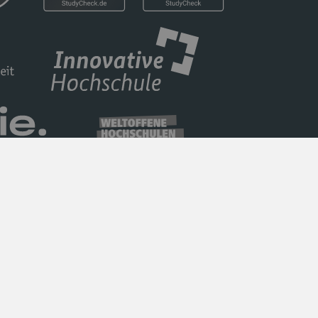
Datenschutz
Barrierefreiheit
Impressum