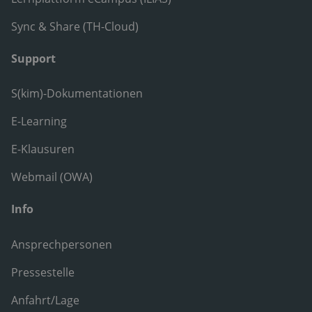
Sync & Share (TH-Cloud)
Support
S(kim)-Dokumentationen
E-Learning
E-Klausuren
Webmail (OWA)
Info
Ansprechpersonen
Pressestelle
Anfahrt/Lage