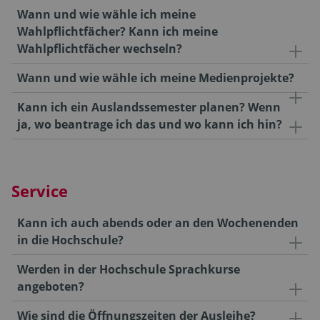
Wann und wie wähle ich meine
Wahlpflichtfächer? Kann ich meine
Wahlpflichtfächer wechseln?
Wann und wie wähle ich meine Medienprojekte?
Kann ich ein Auslandssemester planen? Wenn
ja, wo beantrage ich das und wo kann ich hin?
Service
Kann ich auch abends oder an den Wochenenden
in die Hochschule?
Werden in der Hochschule Sprachkurse
angeboten?
Wie sind die Öffnungszeiten der Ausleihe?