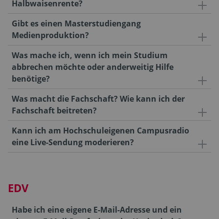
Halbwaisenrente?
Gibt es einen Masterstudiengang
Medienproduktion?
Was mache ich, wenn ich mein Studium
abbrechen möchte oder anderweitig Hilfe
benötige?
Was macht die Fachschaft? Wie kann ich der
Fachschaft beitreten?
Kann ich am Hochschuleigenen Campusradio
eine Live-Sendung moderieren?
EDV
Habe ich eine eigene E-Mail-Adresse und ein