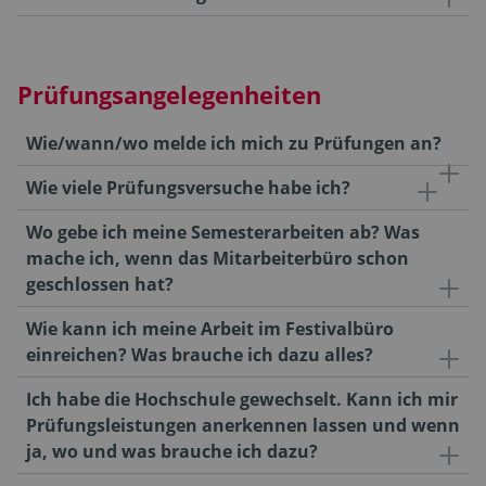
Prüfungsangelegenheiten
Wie/wann/wo melde ich mich zu Prüfungen an?
Wie viele Prüfungsversuche habe ich?
Wo gebe ich meine Semesterarbeiten ab? Was
mache ich, wenn das Mitarbeiterbüro schon
geschlossen hat?
Wie kann ich meine Arbeit im Festivalbüro
einreichen? Was brauche ich dazu alles?
Ich habe die Hochschule gewechselt. Kann ich mir
Prüfungsleistungen anerkennen lassen und wenn
ja, wo und was brauche ich dazu?