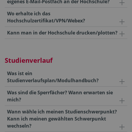
eigenes E-Mail-Postfach an der Hochschule?
Wo erhalte ich das
Hochschulzertifikat/VPN/Webex?
Kann man in der Hochschule drucken/plotten?
Studienverlauf
Was ist ein
Studienverlaufsplan/Modulhandbuch?
Was sind die Sperrfächer? Wann erwarten sie
mich?
Wann wähle ich meinen Studienschwerpunkt?
Kann ich meinen gewählten Schwerpunkt
wechseln?