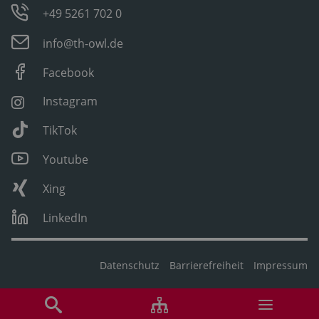
+49 5261 702 0
info@th-owl.de
Facebook
Instagram
TikTok
Youtube
Xing
LinkedIn
Datenschutz
Barrierefreiheit
Impressum