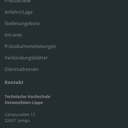
Pressestelle
Anfahrt/Lage
Stellenangebote
Intranet
Präsidiumsmitteilungen
Verkündungsblätter
Dienstadressen
Kontakt
Technische Hochschule
Ostwestfalen-Lippe
Campusallee 12
32657 Lemgo