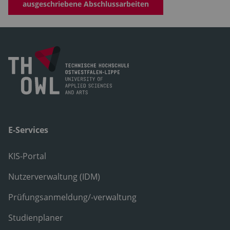
ausgeschriebene Abschlussarbeiten
E-Services
KIS-Portal
Nutzerverwaltung (IDM)
Prüfungsanmeldung/-verwaltung
Studienplaner