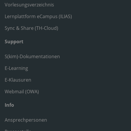
Vorlesungsverzeichnis
Lernplattform eCampus (ILIAS)
Sync & Share (TH-Cloud)
Support
S(kim)-Dokumentationen
E-Learning
E-Klausuren
Webmail (OWA)
Info
Ansprechpersonen