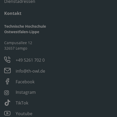
Dienstadressen
Kontakt
Technische Hochschule
Ostwestfalen-Lippe
Campusallee 12
32657 Lemgo
+49 5261 702 0
info@th-owl.de
Facebook
Instagram
TikTok
Youtube