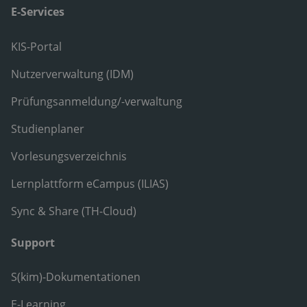
E-Services
KIS-Portal
Nutzerverwaltung (IDM)
Prüfungsanmeldung/-verwaltung
Studienplaner
Vorlesungsverzeichnis
Lernplattform eCampus (ILIAS)
Sync & Share (TH-Cloud)
Support
S(kim)-Dokumentationen
E-Learning