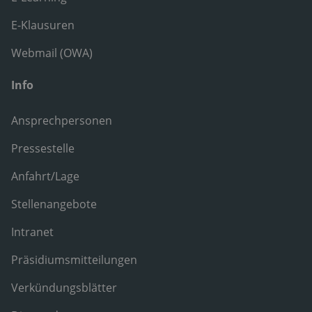
E-Klausuren
Webmail (OWA)
Info
Ansprechpersonen
Pressestelle
Anfahrt/Lage
Stellenangebote
Intranet
Präsidiumsmitteilungen
Verkündungsblätter