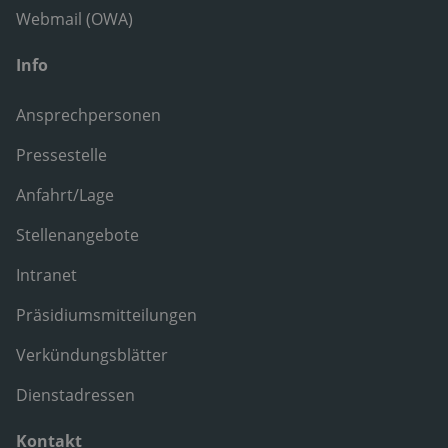
Webmail (OWA)
Info
Ansprechpersonen
Pressestelle
Anfahrt/Lage
Stellenangebote
Intranet
Präsidiumsmitteilungen
Verkündungsblätter
Dienstadressen
Kontakt