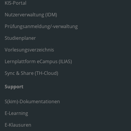
KIS-Portal
Nutzerverwaltung (IDM)
Prüfungsanmeldung/-verwaltung
Studienplaner
Vorlesungsverzeichnis
Lernplattform eCampus (ILIAS)
Sync & Share (TH-Cloud)
Support
S(kim)-Dokumentationen
E-Learning
E-Klausuren