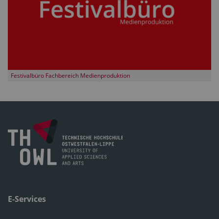
Festivalbüro Fachbereich Medienproduktion
E-Services