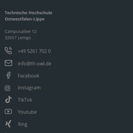
Technische Hochschule
Ostwestfalen-Lippe
Campusallee 12
32657 Lemgo
+49 5261 702 0
info@th-owl.de
Facebook
Instagram
TikTok
Youtube
Xing