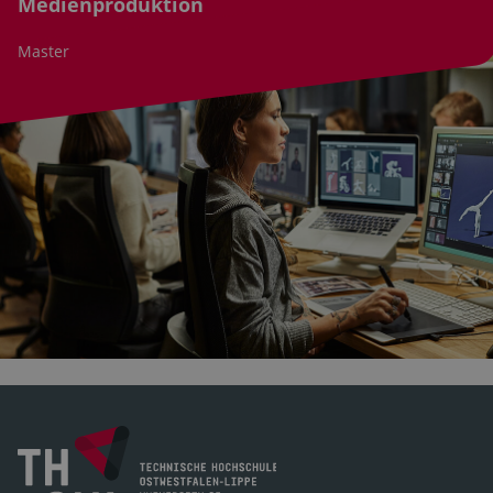
Medienproduktion
Master