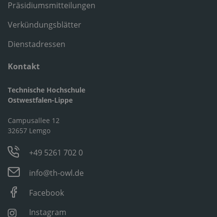
Präsidiumsmitteilungen
Verkündungsblätter
Dienstadressen
Kontakt
Technische Hochschule
Ostwestfalen-Lippe
Campusallee 12
32657 Lemgo
+49 5261 702 0
info@th-owl.de
Facebook
Instagram