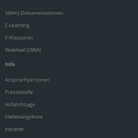
S(kim)-Dokumentationen
E-Learning
E-Klausuren
Webmail (OWA)
Info
Ansprechpersonen
Pressestelle
Anfahrt/Lage
Stellenangebote
Intranet