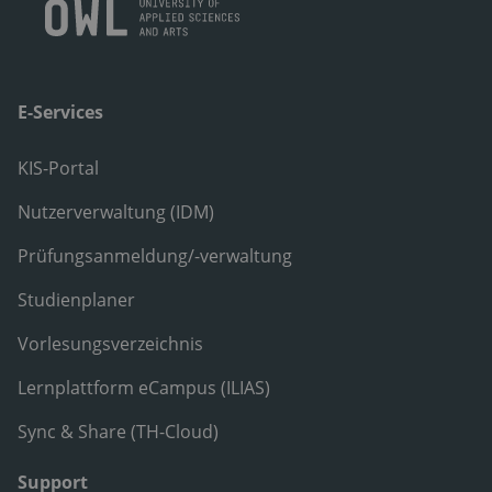
E-Services
KIS-Portal
Nutzerverwaltung (IDM)
Prüfungsanmeldung/-verwaltung
Studienplaner
Vorlesungsverzeichnis
Lernplattform eCampus (ILIAS)
Sync & Share (TH-Cloud)
Support