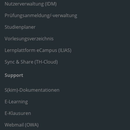
Nutzerverwaltung (IDM)
Prüfungsanmeldung/-verwaltung
Studienplaner
Vorlesungsverzeichnis
Lernplattform eCampus (ILIAS)
Sync & Share (TH-Cloud)
Support
S(kim)-Dokumentationen
E-Learning
E-Klausuren
Webmail (OWA)