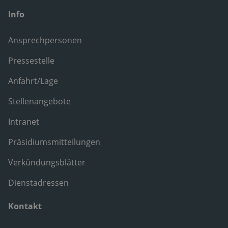
Info
Ansprechpersonen
Pressestelle
Anfahrt/Lage
Stellenangebote
Intranet
Präsidiumsmitteilungen
Verkündungsblätter
Dienstadressen
Kontakt