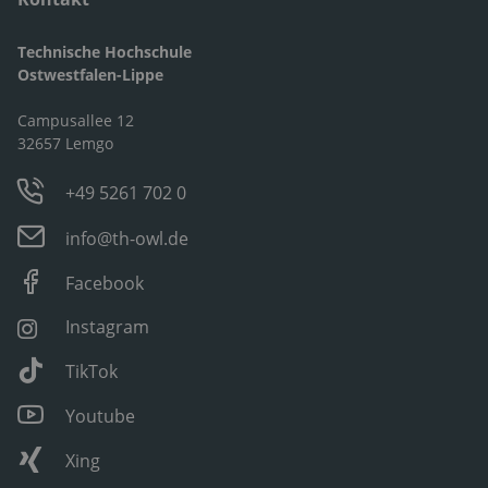
Technische Hochschule
Ostwestfalen-Lippe
Campusallee 12
32657 Lemgo
+49 5261 702 0
info@th-owl.de
Facebook
Instagram
TikTok
Youtube
Xing