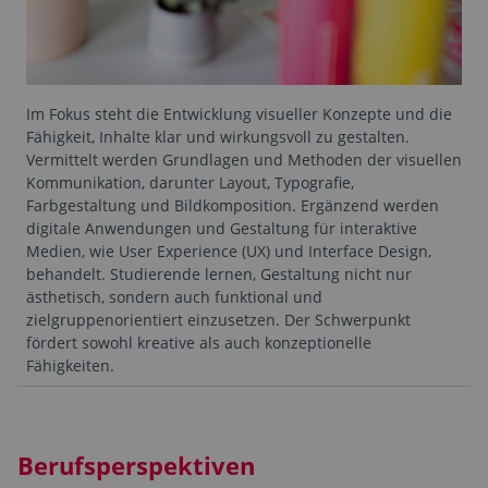
Im Fokus steht die Entwicklung visueller Konzepte und die
Fähigkeit, Inhalte klar und wirkungsvoll zu gestalten.
Vermittelt werden Grundlagen und Methoden der visuellen
Kommunikation, darunter Layout, Typografie,
Farbgestaltung und Bildkomposition. Ergänzend werden
digitale Anwendungen und Gestaltung für interaktive
Medien, wie User Experience (UX) und Interface Design,
behandelt. Studierende lernen, Gestaltung nicht nur
ästhetisch, sondern auch funktional und
zielgruppenorientiert einzusetzen. Der Schwerpunkt
fördert sowohl kreative als auch konzeptionelle
Fähigkeiten.
Berufsperspektiven