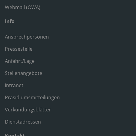
Webmail (OWA)
Info
Ansprechpersonen
Pressestelle
Anfahrt/Lage
Stellenangebote
Intranet
Präsidiumsmitteilungen
Verkündungsblätter
Dienstadressen
Kontakt