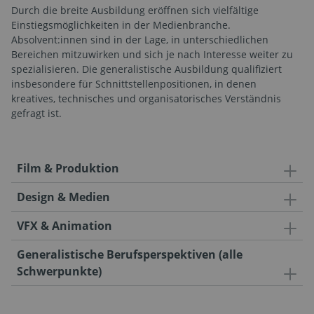
Durch die breite Ausbildung eröffnen sich vielfältige
Einstiegsmöglichkeiten in der Medienbranche.
Absolvent:innen sind in der Lage, in unterschiedlichen
Bereichen mitzuwirken und sich je nach Interesse weiter zu
spezialisieren. Die generalistische Ausbildung qualifiziert
insbesondere für Schnittstellenpositionen, in denen
kreatives, technisches und organisatorisches Verständnis
gefragt ist.
Film & Produktion
Design & Medien
VFX & Animation
Generalistische Berufsperspektiven (alle
Schwerpunkte)