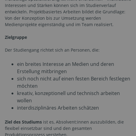
Interessen und Stärken können sich im Studienverlauf
entwickeln. Projektbasiertes Arbeiten bildet die Grundlage:
Von der Konzeption bis zur Umsetzung werden
Medienprojekte eigenständig und im Team realisiert.
Zielgruppe
Der Studiengang richtet sich an Personen, die:
ein breites Interesse an Medien und deren
Erstellung mitbringen
sich noch nicht auf einen festen Bereich festlegen
möchten
kreativ, konzeptionell und technisch arbeiten
wollen
interdisziplinäres Arbeiten schätzen
Ziel des Studiums
ist es, Absolvent:innen auszubilden, die
flexibel einsetzbar sind und den gesamten
Produktionsprozess verstehen.