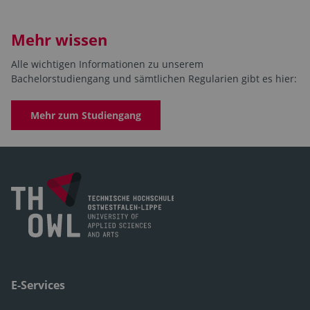
Mehr wissen
Alle wichtigen Informationen zu unserem
Bachelorstudiengang und sämtlichen Regularien gibt es hier:
Mehr zum Studiengang
E-Services