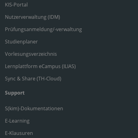
KIS-Portal
Nutzerverwaltung (IDM)
Prüfungsanmeldung/-verwaltung
Studienplaner
Vorlesungsverzeichnis
Lernplattform eCampus (ILIAS)
Sync & Share (TH-Cloud)
Support
S(kim)-Dokumentationen
E-Learning
E-Klausuren