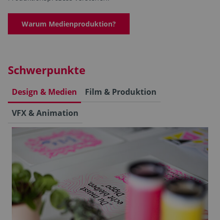
Warum Medienproduktion?
Schwerpunkte
Design & Medien
Film & Produktion
VFX & Animation