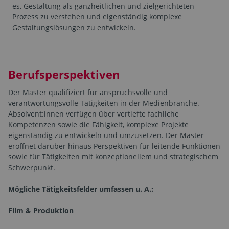
es, Gestaltung als ganzheitlichen und zielgerichteten
Prozess zu verstehen und eigenständig komplexe
Gestaltungslösungen zu entwickeln.
Berufsperspektiven
Der Master qualifiziert für anspruchsvolle und
verantwortungsvolle Tätigkeiten in der Medienbranche.
Absolvent:innen verfügen über vertiefte fachliche
Kompetenzen sowie die Fähigkeit, komplexe Projekte
eigenständig zu entwickeln und umzusetzen. Der Master
eröffnet darüber hinaus Perspektiven für leitende Funktionen
sowie für Tätigkeiten mit konzeptionellem und strategischem
Schwerpunkt.
Mögliche Tätigkeitsfelder umfassen u. A.:
Film & Produktion