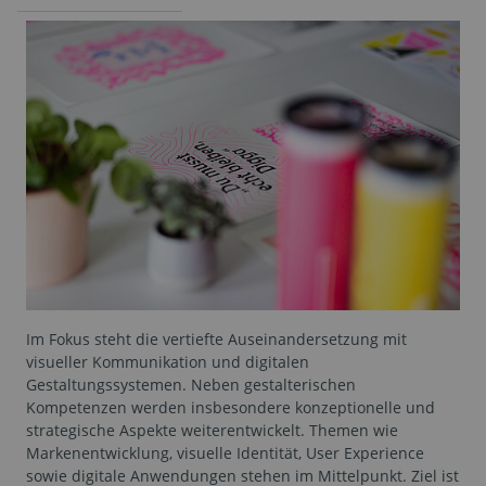
Im Fokus steht die vertiefte Auseinandersetzung mit
visueller Kommunikation und digitalen
Gestaltungssystemen. Neben gestalterischen
Kompetenzen werden insbesondere konzeptionelle und
strategische Aspekte weiterentwickelt. Themen wie
Markenentwicklung, visuelle Identität, User Experience
sowie digitale Anwendungen stehen im Mittelpunkt. Ziel ist