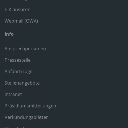
E-Klausuren
Webmail (OWA)
Info
Ansprechpersonen
Pressestelle
Anfahrt/Lage
Stellenangebote
Intranet
Präsidiumsmitteilungen
Verkündungsblätter