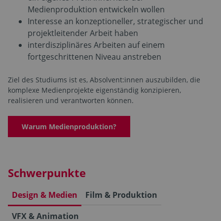
Medienproduktion entwickeln wollen
Interesse an konzeptioneller, strategischer und
projektleitender Arbeit haben
interdisziplinäres Arbeiten auf einem
fortgeschrittenen Niveau anstreben
Ziel des Studiums ist es, Absolvent:innen auszubilden, die
komplexe Medienprojekte eigenständig konzipieren,
realisieren und verantworten können.
Warum Medienproduktion?
Schwerpunkte
Design & Medien
Film & Produktion
VFX & Animation