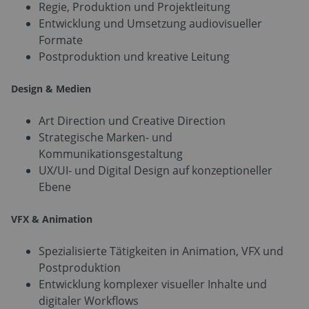
Regie, Produktion und Projektleitung
Entwicklung und Umsetzung audiovisueller
Formate
Postproduktion und kreative Leitung
Design & Medien
Art Direction und Creative Direction
Strategische Marken- und
Kommunikationsgestaltung
UX/UI- und Digital Design auf konzeptioneller
Ebene
VFX & Animation
Spezialisierte Tätigkeiten in Animation, VFX und
Postproduktion
Entwicklung komplexer visueller Inhalte und
digitaler Workflows