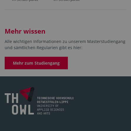
Mehr wissen
Alle wichtigen Informationen zu unserem Masterstudiengang
und sämtlichen Regularien gibt es hier:
Mehr zum Studiengang