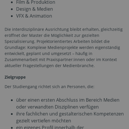
Film & Produktion
Design & Medien
VFX & Animation
Die interdisziplinäre Ausrichtung bleibt erhalten, gleichzeitig
eröffnet der Master die Möglichkeit zur gezielten
Spezialisierung. Projektorientiertes Arbeiten bildet die
Grundlage: Komplexe Medienprojekte werden eigenständig
entwickelt, geplant und umgesetzt – häufig in
Zusammenarbeit mit Praxispartner:innen oder im Kontext
aktueller Fragestellungen der Medienbranche.
Zielgruppe
Der Studiengang richtet sich an Personen, die:
über einen ersten Abschluss im Bereich Medien
oder verwandten Disziplinen verfügen
ihre fachlichen und gestalterischen Kompetenzen
gezielt vertiefen möchten
ein eigenes Profil innerhalb der