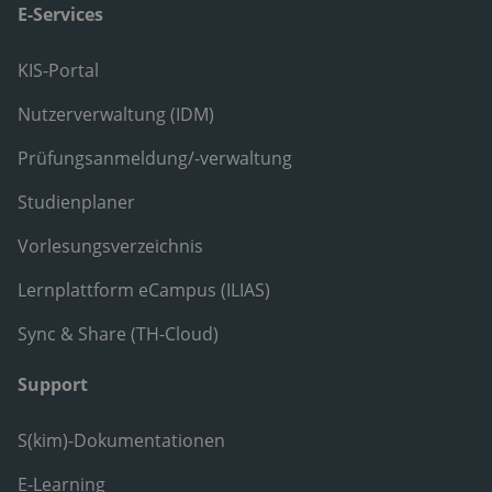
E-Services
KIS-Portal
Nutzerverwaltung (IDM)
Prüfungsanmeldung/-verwaltung
Studienplaner
Vorlesungsverzeichnis
Lernplattform eCampus (ILIAS)
Sync & Share (TH-Cloud)
Support
S(kim)-Dokumentationen
E-Learning