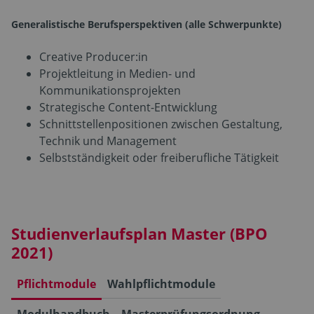
Generalistische Berufsperspektiven (alle Schwerpunkte)
Creative Producer:in
Projektleitung in Medien- und
Kommunikationsprojekten
Strategische Content-Entwicklung
Schnittstellenpositionen zwischen Gestaltung,
Technik und Management
Selbstständigkeit oder freiberufliche Tätigkeit
Studienverlaufsplan Master (BPO
2021)
Pflichtmodule
Wahlpflichtmodule
Modulhandbuch
Masterprüfungsordnung