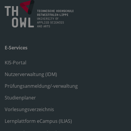
E-Services
KIS-Portal
Nutzerverwaltung (IDM)
Prüfungsanmeldung/-verwaltung
Studienplaner
Vorlesungsverzeichnis
Lernplattform eCampus (ILIAS)