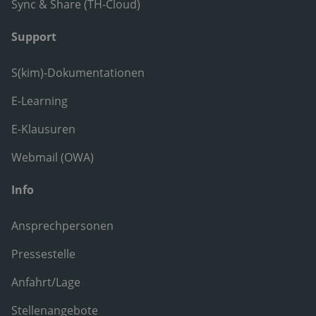
Sync & Share (TH-Cloud)
Support
S(kim)-Dokumentationen
E-Learning
E-Klausuren
Webmail (OWA)
Info
Ansprechpersonen
Pressestelle
Anfahrt/Lage
Stellenangebote