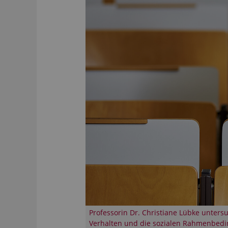
Professorin Dr. Christiane Lübke unters
Verhalten und die sozialen Rahmenbed