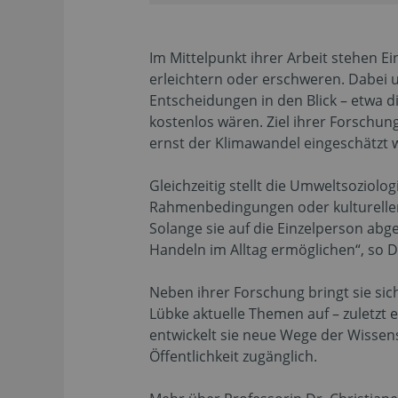
Im Mittelpunkt ihrer Arbeit stehen 
erleichtern oder erschweren. Dabei u
Entscheidungen in den Blick – etwa d
kostenlos wären. Ziel ihrer Forschu
ernst der Klimawandel eingeschätzt wi
Gleichzeitig stellt die Umweltsoziolo
Rahmenbedingungen oder kulturellen 
Solange sie auf die Einzelperson abg
Handeln im Alltag ermöglichen“, so D
Neben ihrer Forschung bringt sie sich
Lübke aktuelle Themen auf – zuletzt 
entwickelt sie neue Wege der Wisse
Öffentlichkeit zugänglich.