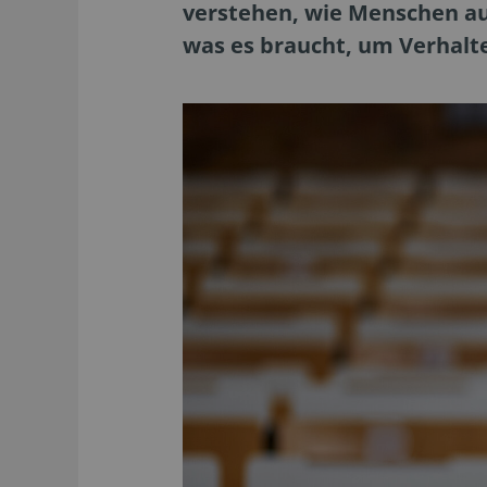
verstehen, wie Menschen a
was es braucht, um Verhalte