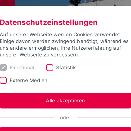
Datenschutzeinstellungen
Auf unserer Webseite werden Cookies verwendet.
Einige davon werden zwingend benötigt, während es
uns andere ermöglichen, Ihre Nutzererfahrung auf
unserer Webseite zu verbessern.
Funktional
Statistik
Externe Medien
Alle akzeptieren
oder