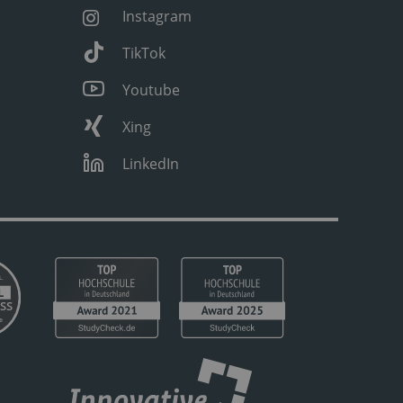
Instagram
TikTok
Youtube
Xing
LinkedIn