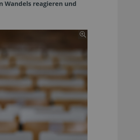
n Wandels reagieren und