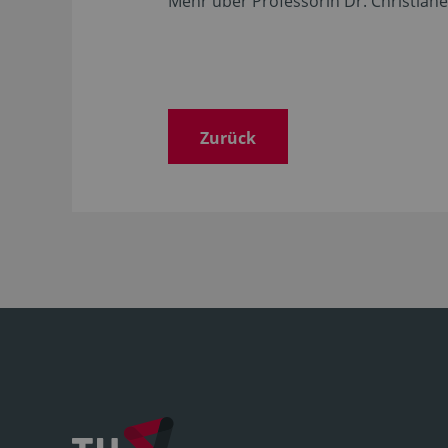
Mehr über Professorin Dr. Christian
Zurück