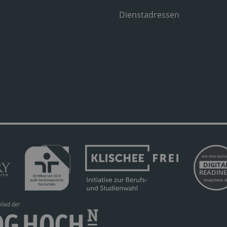
Dienstadressen