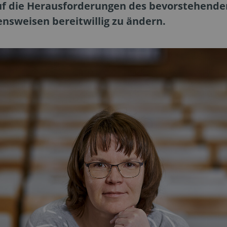
uf die Herausforderungen des bevorstehende
nsweisen bereitwillig zu ändern.