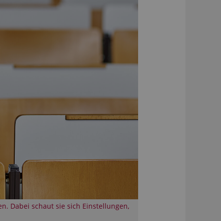
. Dabei schaut sie sich Einstellungen,