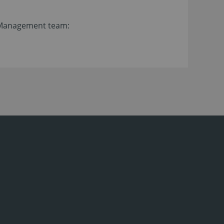
ty Management team: