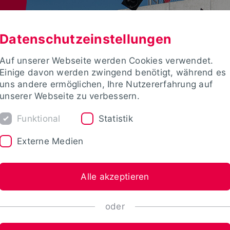
Datenschutzeinstellungen
Auf unserer Webseite werden Cookies verwendet.
Einige davon werden zwingend benötigt, während es
uns andere ermöglichen, Ihre Nutzererfahrung auf
unserer Webseite zu verbessern.
Funktional
Statistik
Externe Medien
Alle akzeptieren
oder