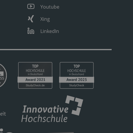
Youtube
Xing
LinkedIn