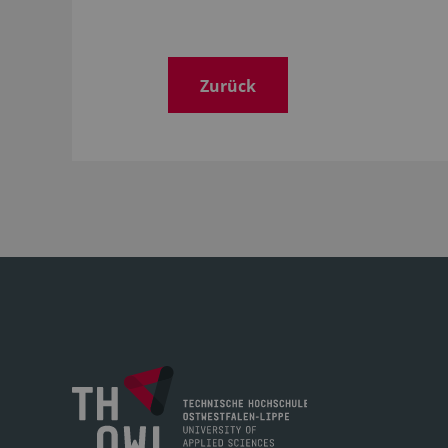
Zurück