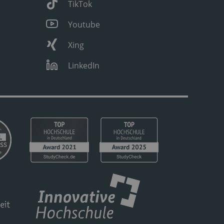
TikTok
Youtube
Xing
LinkedIn