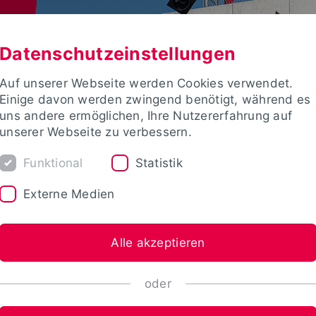
Datenschutzeinstellungen
Auf unserer Webseite werden Cookies verwendet.
Einige davon werden zwingend benötigt, während es
uns andere ermöglichen, Ihre Nutzererfahrung auf
unserer Webseite zu verbessern.
Funktional
Statistik
Externe Medien
Alle akzeptieren
oder