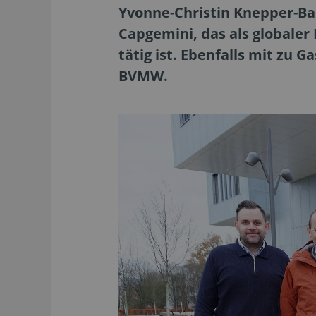
Yvonne-Christin Knepper-Ba
Capgemini, das als globaler
tätig ist. Ebenfalls mit zu 
BVMW.