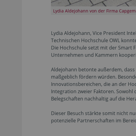
Lydia Aldejohann von der Firma Capgemin
Lydia Aldejohann, Vice President Inte
Technischen Hochschule OWL konnten
Die Hochschule setzt mit der Smart 
Unternehmen und Kammern kooperier
Aldejohann betonte außerdem, dass 
maßgeblich fördern würden. Besonder
Innovationsbereichen, die an der Hoc
Integration zweier Faktoren. Sowoh
Belegschaften nachhaltig auf die Her
Dieser Besuch stärkte somit nicht nu
potenzielle Partnerschaften im Berei