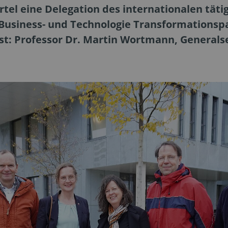
rtel eine Delegation des internationalen tä
 Business- und Technologie Transformationsp
Gast: Professor Dr. Martin Wortmann, Generals