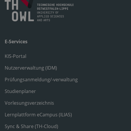
E-Services
KIS-Portal
Nutzerverwaltung (IDM)
Prüfungsanmeldung/-verwaltung
Studienplaner
Vorlesungsverzeichnis
Lernplattform eCampus (ILIAS)
Sync & Share (TH-Cloud)