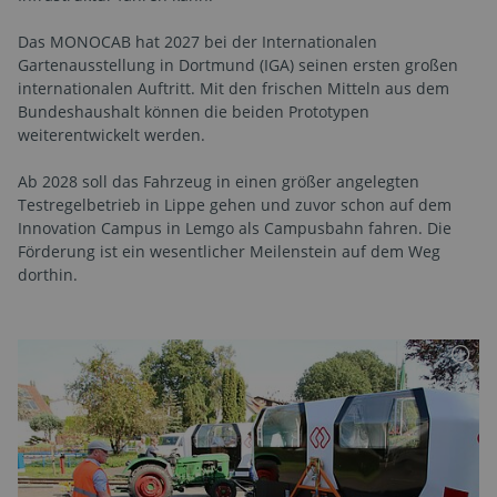
Das MONOCAB hat 2027 bei der Internationalen
Gartenausstellung in Dortmund (IGA) seinen ersten großen
internationalen Auftritt. Mit den frischen Mitteln aus dem
Bundeshaushalt können die beiden Prototypen
weiterentwickelt werden.
Ab 2028 soll das Fahrzeug in einen größer angelegten
Testregelbetrieb in Lippe gehen und zuvor schon auf dem
Innovation Campus in Lemgo als Campusbahn fahren. Die
Förderung ist ein wesentlicher Meilenstein auf dem Weg
dorthin.