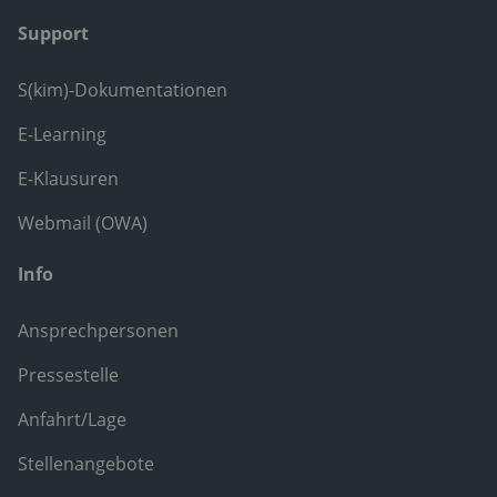
Support
S(kim)-Dokumentationen
E-Learning
E-Klausuren
Webmail (OWA)
Info
Ansprechpersonen
Pressestelle
Anfahrt/Lage
Stellenangebote