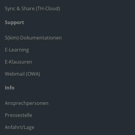
Sync & Share (TH-Cloud)
Support
S(kim)-Dokumentationen
E-Learning
E-Klausuren
Webmail (OWA)
Info
Ansprechpersonen
Pressestelle
Anfahrt/Lage