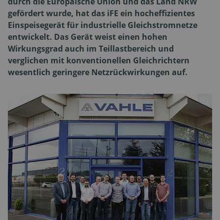
durch die Europäische Union und das Land NRW
gefördert wurde, hat das iFE ein hocheffizientes
Einspeisegerät für industrielle Gleichstromnetze
entwickelt. Das Gerät weist einen hohen
Wirkungsgrad auch im Teillastbereich und
verglichen mit konventionellen Gleichrichtern
wesentlich geringere Netzrückwirkungen auf.