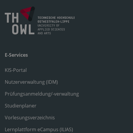
E-Services
KIS-Portal
Nutzerverwaltung (IDM)
Prüfungsanmeldung/-verwaltung
Studienplaner
Vorlesungsverzeichnis
Lernplattform eCampus (ILIAS)