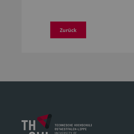
Zurück