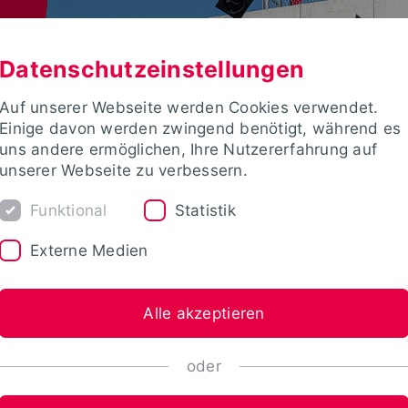
Datenschutzeinstellungen
Auf unserer Webseite werden Cookies verwendet.
Einige davon werden zwingend benötigt, während es
uns andere ermöglichen, Ihre Nutzererfahrung auf
unserer Webseite zu verbessern.
Funktional
Statistik
Externe Medien
Alle akzeptieren
oder