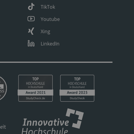
TikTok
Youtube
Xing
LinkedIn