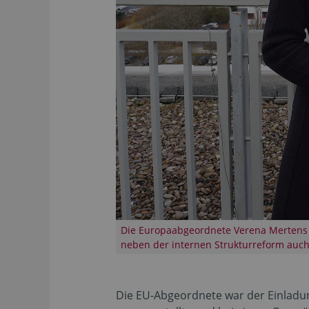
Die Europaabgeordnete Verena Mertens 
neben der internen Strukturreform auch 
Die EU-Abgeordnete war der Einladun