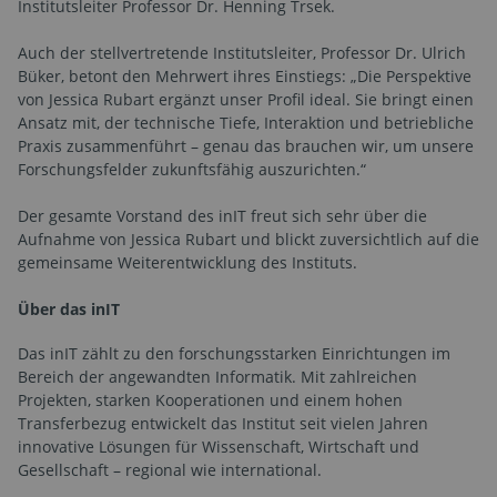
Institutsleiter Professor Dr. Henning Trsek.
Auch der stellvertretende Institutsleiter, Professor Dr. Ulrich
Büker, betont den Mehrwert ihres Einstiegs: „Die Perspektive
von Jessica Rubart ergänzt unser Profil ideal. Sie bringt einen
Ansatz mit, der technische Tiefe, Interaktion und betriebliche
Praxis zusammenführt – genau das brauchen wir, um unsere
Forschungsfelder zukunftsfähig auszurichten.“
Der gesamte Vorstand des inIT freut sich sehr über die
Aufnahme von Jessica Rubart und blickt zuversichtlich auf die
gemeinsame Weiterentwicklung des Instituts.
Über das inIT
Das inIT zählt zu den forschungsstarken Einrichtungen im
Bereich der angewandten Informatik. Mit zahlreichen
Projekten, starken Kooperationen und einem hohen
Transferbezug entwickelt das Institut seit vielen Jahren
innovative Lösungen für Wissenschaft, Wirtschaft und
Gesellschaft – regional wie international.