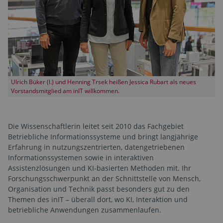
Ulrich Büker (l.) und Henning Trsek heißen Jessica Rubart als neues
Vorstandsmitglied am inIT willkommen.
Die Wissenschaftlerin leitet seit 2010 das Fachgebiet
Betriebliche Informationssysteme und bringt langjährige
Erfahrung in nutzungszentrierten, datengetriebenen
Informationssystemen sowie in interaktiven
Assistenzlösungen und KI-basierten Methoden mit. Ihr
Forschungsschwerpunkt an der Schnittstelle von Mensch,
Organisation und Technik passt besonders gut zu den
Themen des inIT – überall dort, wo KI, Interaktion und
betriebliche Anwendungen zusammenlaufen.