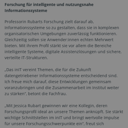
Forschung für intelligente und nutzungsnahe
Informationssysteme
Professorin Rubarts Forschung zielt darauf ab,
Informationssysteme so zu gestalten, dass sie in komplexen
organisatorischen Umgebungen zuverlässig funktionieren.
Gleichzeitig sollen sie Anwender:innen echten Mehrwert
bieten. Mit ihrem Profil stärkt sie vor allem die Bereiche
intelligente Systeme, digitale Assistenzlösungen und sichere,
verteilte IT-Strukturen.
„Das inIT vereint Themen, die für die Zukunft
datengetriebener Informationssysteme entscheidend sind.
Ich freue mich darauf, diese Entwicklungen gemeinsam
voranzubringen und die Zusammenarbeit im Institut weiter
zu stärken“, betont die Fachfrau.
„Mit Jessica Rubart gewinnen wir eine Kollegin, deren
Forschungsprofil ideal an unsere Themen anknüpft. Sie stärkt
wichtige Schnittstellen im inIT und bringt wertvolle Impulse
für unsere Forschungsschwerpunkte ein“, freut sich