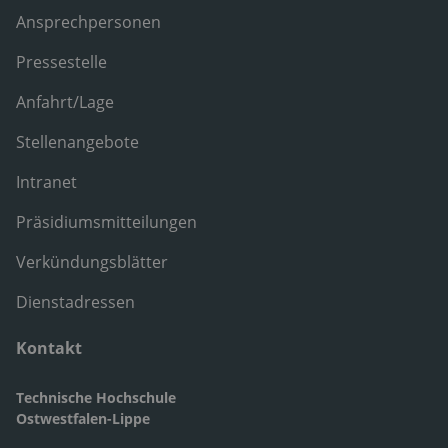
Ansprechpersonen
Pressestelle
Anfahrt/Lage
Stellenangebote
Intranet
Präsidiumsmitteilungen
Verkündungsblätter
Dienstadressen
Kontakt
Technische Hochschule
Ostwestfalen-Lippe