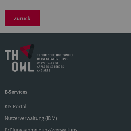
Zurück
E-Services
KIS-Portal
Nutzerverwaltung (IDM)
Prüfungsanmeldung/-verwaltung