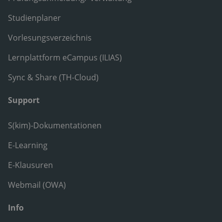
Studienplaner
Vorlesungsverzeichnis
Lernplattform eCampus (ILIAS)
Sync & Share (TH-Cloud)
Support
S(kim)-Dokumentationen
E-Learning
E-Klausuren
Webmail (OWA)
Info