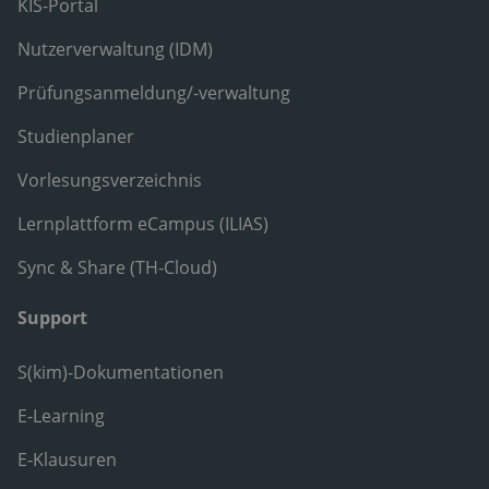
KIS-Portal
Nutzerverwaltung (IDM)
Prüfungsanmeldung/-verwaltung
Studienplaner
Vorlesungsverzeichnis
Lernplattform eCampus (ILIAS)
Sync & Share (TH-Cloud)
Support
S(kim)-Dokumentationen
E-Learning
E-Klausuren