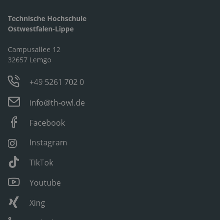
Technische Hochschule
Ostwestfalen-Lippe
Campusallee 12
32657 Lemgo
+49 5261 702 0
info@th-owl.de
Facebook
Instagram
TikTok
Youtube
Xing