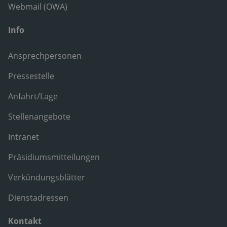
Webmail (OWA)
Info
Ansprechpersonen
Pressestelle
Anfahrt/Lage
Stellenangebote
Intranet
Präsidiumsmitteilungen
Verkündungsblätter
Dienstadressen
Kontakt