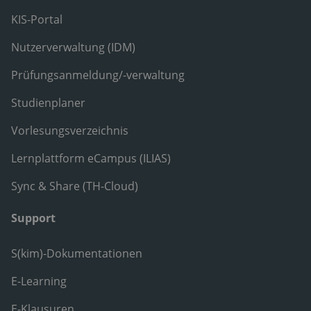
KIS-Portal
Nutzerverwaltung (IDM)
Prüfungsanmeldung/-verwaltung
Studienplaner
Vorlesungsverzeichnis
Lernplattform eCampus (ILIAS)
Sync & Share (TH-Cloud)
Support
S(kim)-Dokumentationen
E-Learning
E-Klausuren