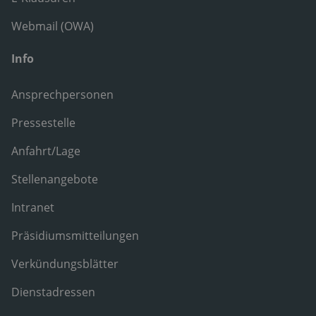
Webmail (OWA)
Info
Ansprechpersonen
Pressestelle
Anfahrt/Lage
Stellenangebote
Intranet
Präsidiumsmitteilungen
Verkündungsblätter
Dienstadressen