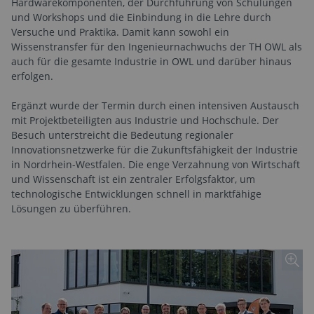
Hardwarekomponenten, der Durchführung von Schulungen
und Workshops und die Einbindung in die Lehre durch
Versuche und Praktika. Damit kann sowohl ein
Wissenstransfer für den Ingenieurnachwuchs der TH OWL als
auch für die gesamte Industrie in OWL und darüber hinaus
erfolgen.
Ergänzt wurde der Termin durch einen intensiven Austausch
mit Projektbeteiligten aus Industrie und Hochschule. Der
Besuch unterstreicht die Bedeutung regionaler
Innovationsnetzwerke für die Zukunftsfähigkeit der Industrie
in Nordrhein-Westfalen. Die enge Verzahnung von Wirtschaft
und Wissenschaft ist ein zentraler Erfolgsfaktor, um
technologische Entwicklungen schnell in marktfähige
Lösungen zu überführen.