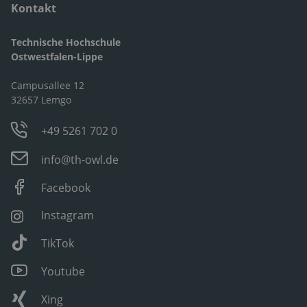
Kontakt
Technische Hochschule
Ostwestfalen-Lippe
Campusallee 12
32657 Lemgo
+49 5261 702 0
info@th-owl.de
Facebook
Instagram
TikTok
Youtube
Xing