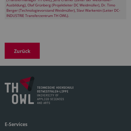
Ausbildung), Olaf Grünberg (Projektleiter DC Weidmüller), Dr. Timo
Berger (Technologievorstand Weidmüller), Slavi Warkentin (Leiter DC-
INDUSTRIE Transferzentrum TH OWL).
Zurück
E-Services