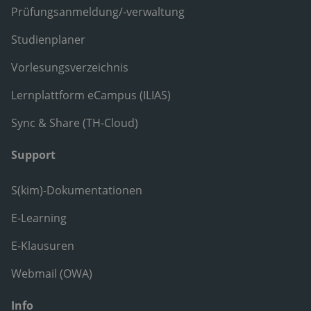
Prüfungsanmeldung/-verwaltung
Studienplaner
Vorlesungsverzeichnis
Lernplattform eCampus (ILIAS)
Sync & Share (TH-Cloud)
Support
S(kim)-Dokumentationen
E-Learning
E-Klausuren
Webmail (OWA)
Info