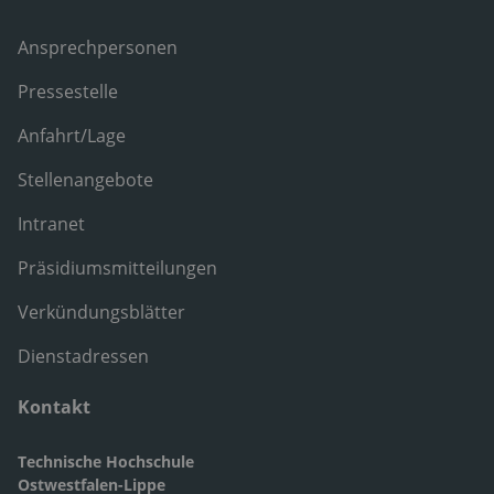
Ansprechpersonen
Pressestelle
Anfahrt/Lage
Stellenangebote
Intranet
Präsidiumsmitteilungen
Verkündungsblätter
Dienstadressen
Kontakt
Technische Hochschule
Ostwestfalen-Lippe