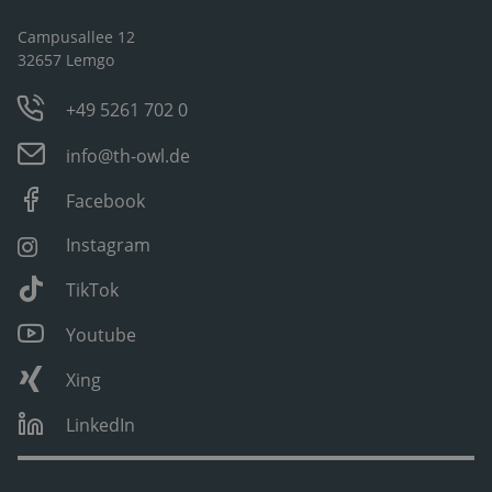
Campusallee 12
32657 Lemgo
+49 5261 702 0
info@th-owl.de
Facebook
Instagram
TikTok
Youtube
Xing
LinkedIn