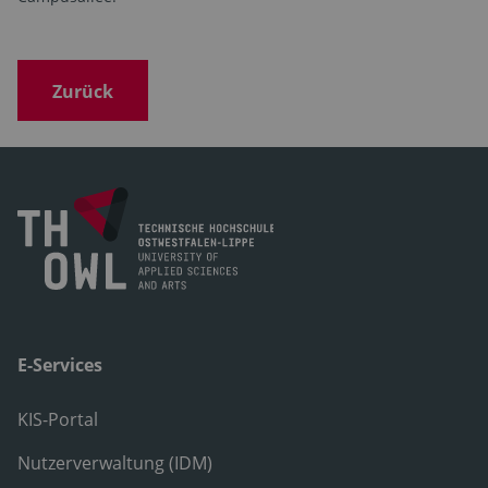
Zurück
E-Services
KIS-Portal
Nutzerverwaltung (IDM)