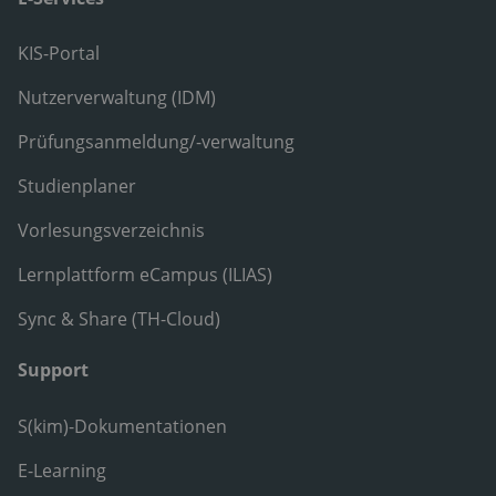
KIS-Portal
Nutzerverwaltung (IDM)
Prüfungsanmeldung/-verwaltung
Studienplaner
Vorlesungsverzeichnis
Lernplattform eCampus (ILIAS)
Sync & Share (TH-Cloud)
Support
S(kim)-Dokumentationen
E-Learning