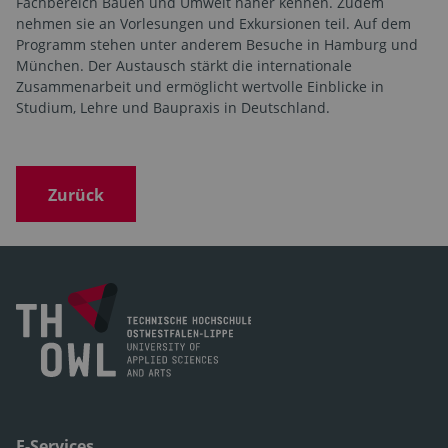
Fachbereich Bauen und Umwelt näher kennen. Zudem
nehmen sie an Vorlesungen und Exkursionen teil. Auf dem
Programm stehen unter anderem Besuche in Hamburg und
München. Der Austausch stärkt die internationale
Zusammenarbeit und ermöglicht wertvolle Einblicke in
Studium, Lehre und Baupraxis in Deutschland.
Zurück
E-Services