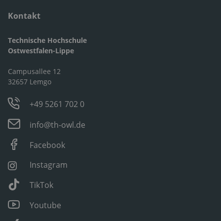
Kontakt
Technische Hochschule
Ostwestfalen-Lippe
Campusallee 12
32657 Lemgo
+49 5261 702 0
info@th-owl.de
Facebook
Instagram
TikTok
Youtube