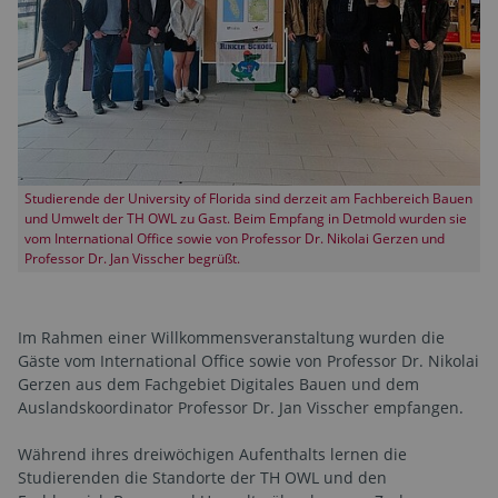
Studierende der University of Florida sind derzeit am Fachbereich Bauen
und Umwelt der TH OWL zu Gast. Beim Empfang in Detmold wurden sie
vom International Office sowie von Professor Dr. Nikolai Gerzen und
Professor Dr. Jan Visscher begrüßt.
Im Rahmen einer Willkommensveranstaltung wurden die
Gäste vom International Office sowie von Professor Dr. Nikolai
Gerzen aus dem Fachgebiet Digitales Bauen und dem
Auslandskoordinator Professor Dr. Jan Visscher empfangen.
Während ihres dreiwöchigen Aufenthalts lernen die
Studierenden die Standorte der TH OWL und den