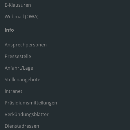
E-Klausuren
Webmail (OWA)
Info
Ansprechpersonen
Pressestelle
Anfahrt/Lage
Stellenangebote
Intranet
Präsidiumsmitteilungen
Verkündungsblätter
Dienstadressen