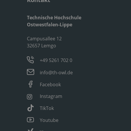
Technische Hochschule
Ostwestfalen-Lippe
Campusallee 12
32657 Lemgo
+49 5261 702 0
info@th-owl.de
Facebook
Instagram
TikTok
Youtube