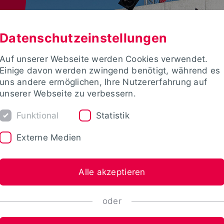
Datenschutzeinstellungen
Auf unserer Webseite werden Cookies verwendet.
Einige davon werden zwingend benötigt, während es
uns andere ermöglichen, Ihre Nutzererfahrung auf
unserer Webseite zu verbessern.
Funktional
Statistik
Externe Medien
Alle akzeptieren
oder