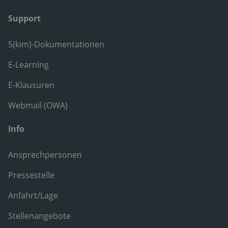
Support
S(kim)-Dokumentationen
E-Learning
E-Klausuren
Webmail (OWA)
Info
Ansprechpersonen
Pressestelle
Anfahrt/Lage
Stellenangebote