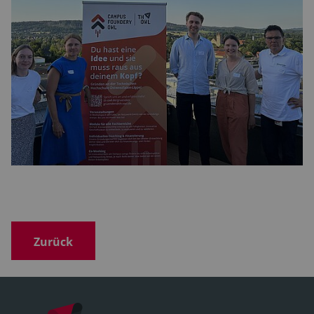
Zurück