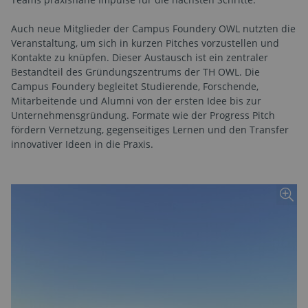
Auch neue Mitglieder der Campus Foundery OWL nutzten die
Veranstaltung, um sich in kurzen Pitches vorzustellen und
Kontakte zu knüpfen. Dieser Austausch ist ein zentraler
Bestandteil des Gründungszentrums der TH OWL. Die
Campus Foundery begleitet Studierende, Forschende,
Mitarbeitende und Alumni von der ersten Idee bis zur
Unternehmensgründung. Formate wie der Progress Pitch
fördern Vernetzung, gegenseitiges Lernen und den Transfer
innovativer Ideen in die Praxis.