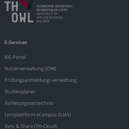
E-Services
KIS-Portal
Nutzerverwaltung (IDM)
Prüfungsanmeldung/-verwaltung
Studienplaner
Vorlesungsverzeichnis
Lernplattform eCampus (ILIAS)
Sync & Share (TH-Cloud)