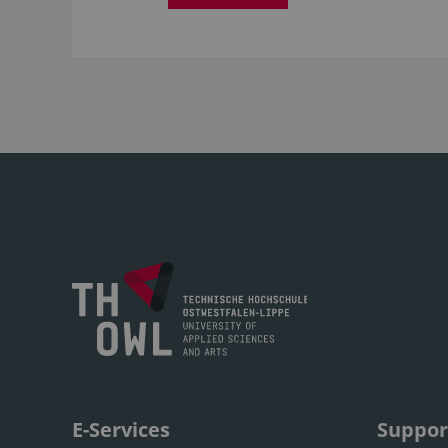
E-Services
Suppor