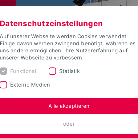
Datenschutzeinstellungen
Auf unserer Webseite werden Cookies verwendet.
Einige davon werden zwingend benötigt, während es
uns andere ermöglichen, Ihre Nutzererfahrung auf
unserer Webseite zu verbessern.
Funktional
Statistik
Externe Medien
Alle akzeptieren
oder