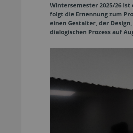
Wintersemester 2025/26 ist 
folgt die Ernennung zum Pr
einen Gestalter, der Desig
dialogischen Prozess auf A