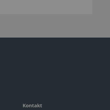
Kontakt