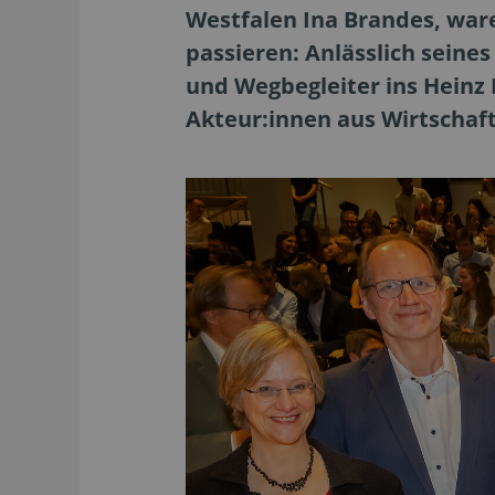
Westfalen Ina Brandes, ware
passieren: Anlässlich seine
und Wegbegleiter ins Heinz
Akteur:innen aus Wirtschaft