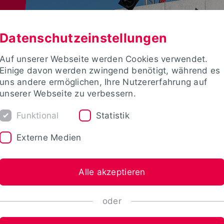
Datenschutzeinstellungen
Auf unserer Webseite werden Cookies verwendet.
Einige davon werden zwingend benötigt, während es
uns andere ermöglichen, Ihre Nutzererfahrung auf
unserer Webseite zu verbessern.
Funktional
Statistik
Externe Medien
Alle akzeptieren
oder