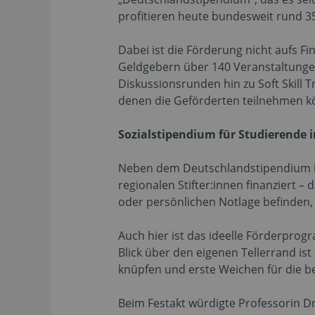
profitieren heute bundesweit rund 3
Dabei ist die Förderung nicht aufs Fi
Geldgebern über 140 Veranstaltunge
Diskussionsrunden hin zu Soft Skill 
denen die Geförderten teilnehmen kö
Sozialstipendium für Studierende 
Neben dem Deutschlandstipendium hat
regionalen Stifter:innen finanziert –
oder persönlichen Notlage befinden,
Auch hier ist das ideelle Förderprog
Blick über den eigenen Tellerrand is
knüpfen und erste Weichen für die be
Beim Festakt würdigte Professorin Dr