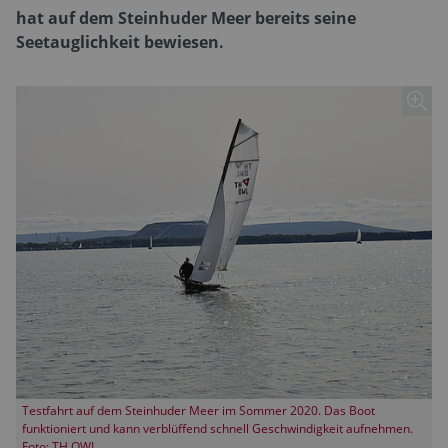
hat auf dem Steinhuder Meer bereits seine
Seetauglichkeit bewiesen.
Testfahrt auf dem Steinhuder Meer im Sommer 2020. Das Boot
funktioniert und kann verblüffend schnell Geschwindigkeit aufnehmen.
Foto: TH OWL