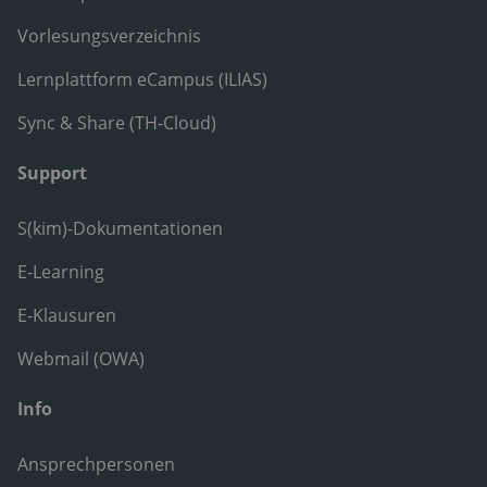
Vorlesungsverzeichnis
Lernplattform eCampus (ILIAS)
Sync & Share (TH-Cloud)
Support
S(kim)-Dokumentationen
E-Learning
E-Klausuren
Webmail (OWA)
Info
Ansprechpersonen