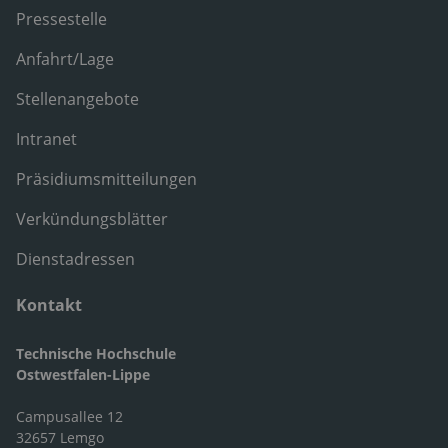
Pressestelle
Anfahrt/Lage
Stellenangebote
Intranet
Präsidiumsmitteilungen
Verkündungsblätter
Dienstadressen
Kontakt
Technische Hochschule
Ostwestfalen-Lippe
Campusallee 12
32657 Lemgo