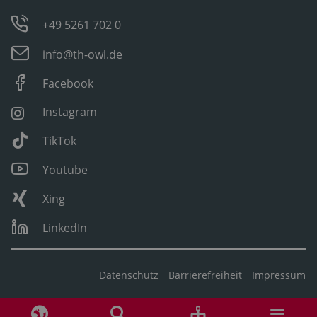
+49 5261 702 0
info@th-owl.de
Facebook
Instagram
TikTok
Youtube
Xing
LinkedIn
Datenschutz
Barrierefreiheit
Impressum