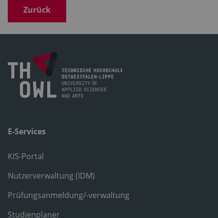
Zurück
E-Services
KIS-Portal
Nutzerverwaltung (IDM)
Prüfungsanmeldung/-verwaltung
Studienplaner