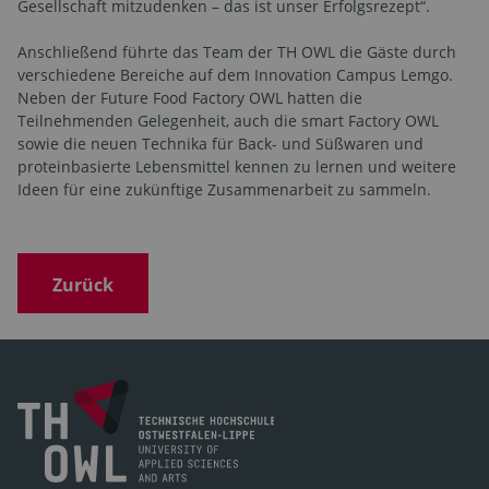
Gesellschaft mitzudenken – das ist unser Erfolgsrezept“.
Anschließend führte das Team der TH OWL die Gäste durch
verschiedene Bereiche auf dem Innovation Campus Lemgo.
Neben der Future Food Factory OWL hatten die
Teilnehmenden Gelegenheit, auch die smart Factory OWL
sowie die neuen Technika für Back- und Süßwaren und
proteinbasierte Lebensmittel kennen zu lernen und weitere
Ideen für eine zukünftige Zusammenarbeit zu sammeln.
Zurück