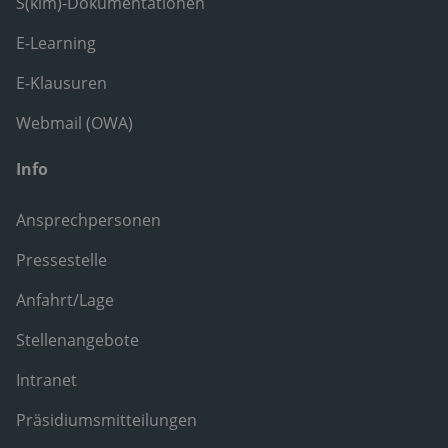
S(kim)-Dokumentationen
E-Learning
E-Klausuren
Webmail (OWA)
Info
Ansprechpersonen
Pressestelle
Anfahrt/Lage
Stellenangebote
Intranet
Präsidiumsmitteilungen