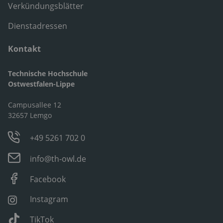
Verkündungsblätter
Dienstadressen
Kontakt
Technische Hochschule
Ostwestfalen-Lippe
Campusallee 12
32657 Lemgo
+49 5261 702 0
info@th-owl.de
Facebook
Instagram
TikTok