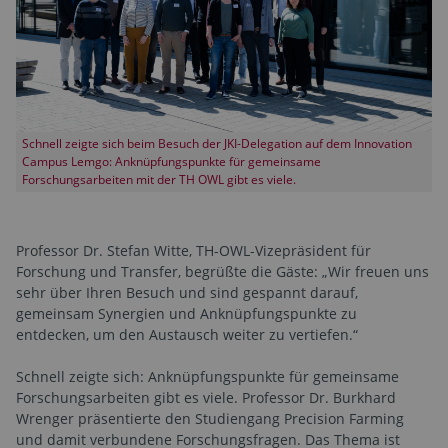
Schnell zeigte sich beim Besuch der JKI-Delegation auf dem Innovation
Campus Lemgo: Anknüpfungspunkte für gemeinsame
Forschungsarbeiten mit der TH OWL gibt es viele.
Professor Dr. Stefan Witte, TH-OWL-Vizepräsident für
Forschung und Transfer, begrüßte die Gäste: „Wir freuen uns
sehr über Ihren Besuch und sind gespannt darauf,
gemeinsam Synergien und Anknüpfungspunkte zu
entdecken, um den Austausch weiter zu vertiefen.“
Schnell zeigte sich: Anknüpfungspunkte für gemeinsame
Forschungsarbeiten gibt es viele. Professor Dr. Burkhard
Wrenger präsentierte den Studiengang Precision Farming
und damit verbundene Forschungsfragen. Das Thema ist