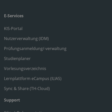
E-Services
KIS-Portal
Nutzerverwaltung (IDM)
Prüfungsanmeldung/-verwaltung
Studienplaner
Vorlesungsverzeichnis
Lernplattform eCampus (ILIAS)
Sync & Share (TH-Cloud)
Support