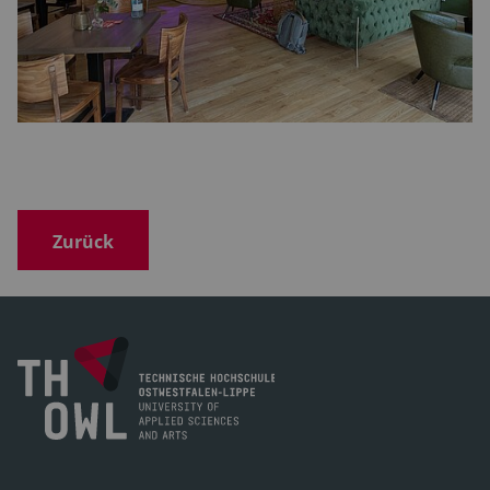
Zurück