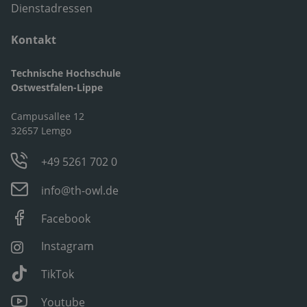
Dienstadressen
Kontakt
Technische Hochschule
Ostwestfalen-Lippe
Campusallee 12
32657 Lemgo
+49 5261 702 0
info@th-owl.de
Facebook
Instagram
TikTok
Youtube