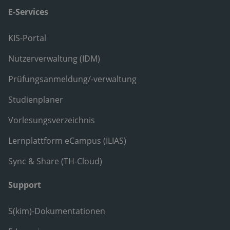
E-Services
KIS-Portal
Nutzerverwaltung (IDM)
Prüfungsanmeldung/-verwaltung
Studienplaner
Vorlesungsverzeichnis
Lernplattform eCampus (ILIAS)
Sync & Share (TH-Cloud)
Support
S(kim)-Dokumentationen