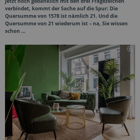
jetzt noch gedanklich mit den drei Fragezeichen
verbindet, kommt der Sache auf die Spur: Die
Quersumme von 1578 ist nämlich 21. Und die
Quersumme von 21 wiederum ist – na, Sie wissen
schon …