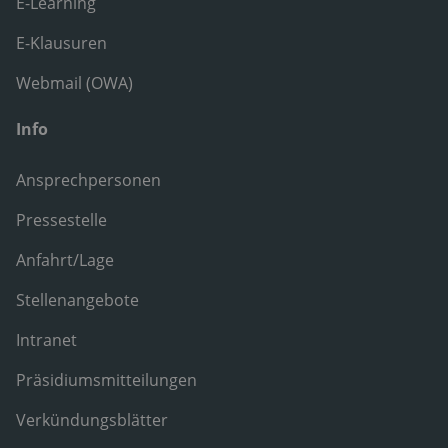
E-Learning
E-Klausuren
Webmail (OWA)
Info
Ansprechpersonen
Pressestelle
Anfahrt/Lage
Stellenangebote
Intranet
Präsidiumsmitteilungen
Verkündungsblätter