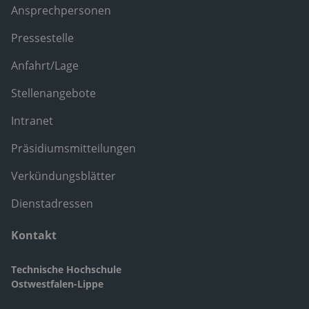
Ansprechpersonen
Pressestelle
Anfahrt/Lage
Stellenangebote
Intranet
Präsidiumsmitteilungen
Verkündungsblätter
Dienstadressen
Kontakt
Technische Hochschule
Ostwestfalen-Lippe