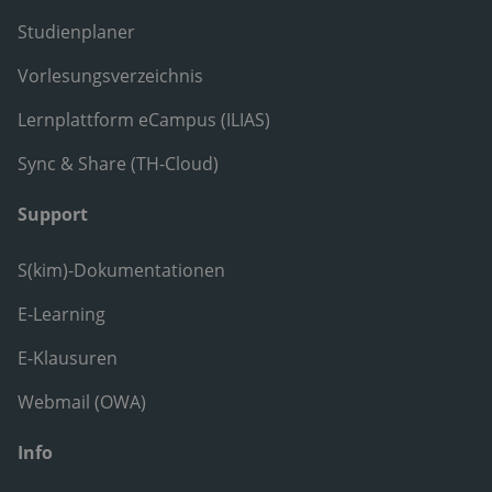
Studienplaner
Vorlesungsverzeichnis
Lernplattform eCampus (ILIAS)
Sync & Share (TH-Cloud)
Support
S(kim)-Dokumentationen
E-Learning
E-Klausuren
Webmail (OWA)
Info