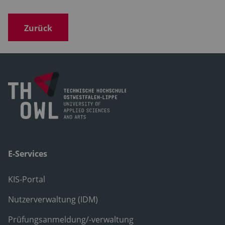
Zurück
E-Services
KIS-Portal
Nutzerverwaltung (IDM)
Prüfungsanmeldung/-verwaltung