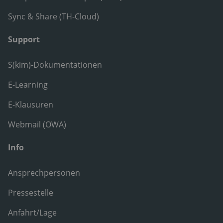
Sync & Share (TH-Cloud)
Support
S(kim)-Dokumentationen
E-Learning
E-Klausuren
Webmail (OWA)
Info
Ansprechpersonen
Pressestelle
Anfahrt/Lage