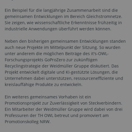
Ein Beispiel für die langjährige Zusammenarbeit sind die
gemeinsamen Entwicklungen im Bereich Gleichstromnetze.
Sie zeigen, wie wissenschaftliche Erkenntnisse frühzeitig in
industrielle Anwendungen überführt werden können.
Neben den bisherigen gemeinsamen Entwicklungen standen
auch neue Projekte im Mittelpunkt der Sitzung. So wurden
unter anderem die möglichen Beiträge des it's-OWL-
Forschungsprojekts GoProZero zur zukünftigen
Recyclingstrategie der Weidmüller Gruppe diskutiert. Das
Projekt entwickelt digitale und KI-gestützte Lösungen, die
Unternehmen dabei unterstützen, ressourceneffiziente und
kreislauffähige Produkte zu entwickeln.
Ein weiteres gemeinsames Vorhaben ist ein
Promotionsprojekt zur Zuverlässigkeit von Steckverbindern.
Ein Mitarbeiter der Weidmüller Gruppe wird dabei von drei
Professuren der TH OWL betreut und promoviert am
Promotionskolleg NRW.