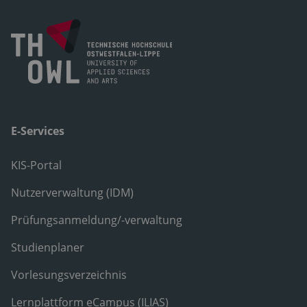
E-Services
KIS-Portal
Nutzerverwaltung (IDM)
Prüfungsanmeldung/-verwaltung
Studienplaner
Vorlesungsverzeichnis
Lernplattform eCampus (ILIAS)