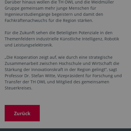
Darüber hinaus wollen die TH OWL und die Weidmüller
Gruppe gemeinsam mehr junge Menschen für
Ingenieurstudiengänge begeistern und damit den
Fachkräftenachwuchs für die Region stärken.
Für die Zukunft sehen die Beteiligten Potenziale in den
Themenfeldern industrielle Künstliche Intelligenz, Robotik
und Leistungselektronik.
„Die Kooperation zeigt auf, wie durch eine strategische
Zusammenarbeit zwischen Hochschule und Wirtschaft die
Stärkung der Innovationskraft in der Region gelingt“, sagt
Professor Dr. Stefan Witte, Vizepräsident für Forschung und
Transfer der TH OWL und Mitglied des gemeinsamen
Steuerkreises.
Zurück