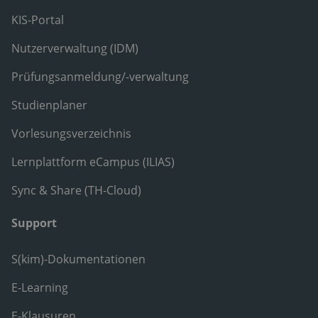
KIS-Portal
Nutzerverwaltung (IDM)
Prüfungsanmeldung/-verwaltung
Studienplaner
Vorlesungsverzeichnis
Lernplattform eCampus (ILIAS)
Sync & Share (TH-Cloud)
Support
S(kim)-Dokumentationen
E-Learning
E-Klausuren