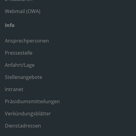
Webmail (OWA)
Info
Ansprechpersonen
Pressestelle
Anfahrt/Lage
Stellenangebote
Intranet
Präsidiumsmitteilungen
Verkündungsblätter
Dienstadressen