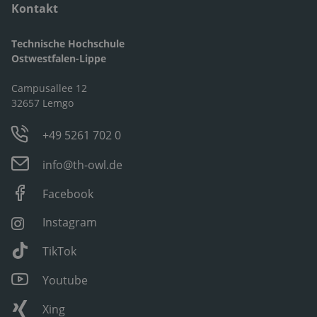
Kontakt
Technische Hochschule
Ostwestfalen-Lippe
Campusallee 12
32657 Lemgo
+49 5261 702 0
info@th-owl.de
Facebook
Instagram
TikTok
Youtube
Xing