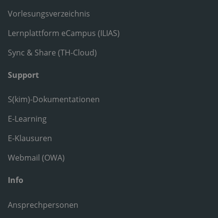
Vorlesungsverzeichnis
Lernplattform eCampus (ILIAS)
Sync & Share (TH-Cloud)
Support
S(kim)-Dokumentationen
E-Learning
E-Klausuren
Webmail (OWA)
Info
Ansprechpersonen