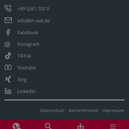
+49 5261 702 0
info@th-owl.de
Facebook
Instagram
TikTok
Youtube
Xing
LinkedIn
Datenschutz
Barrierefreiheit
Impressum