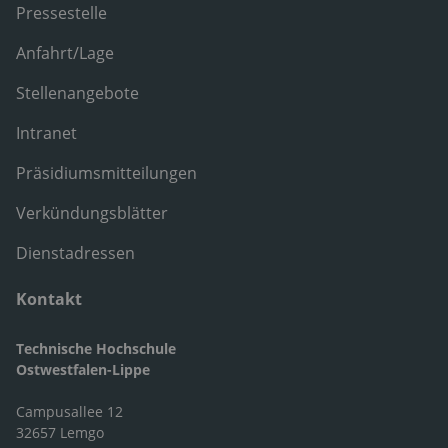
Pressestelle
Anfahrt/Lage
Stellenangebote
Intranet
Präsidiumsmitteilungen
Verkündungsblätter
Dienstadressen
Kontakt
Technische Hochschule
Ostwestfalen-Lippe
Campusallee 12
32657 Lemgo