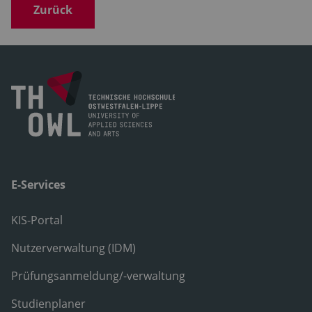
Zurück
E-Services
KIS-Portal
Nutzerverwaltung (IDM)
Prüfungsanmeldung/-verwaltung
Studienplaner