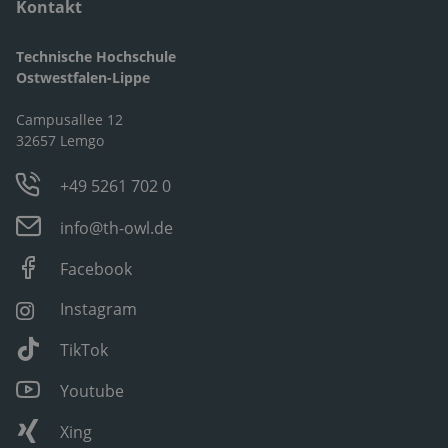
Kontakt
Technische Hochschule
Ostwestfalen-Lippe
Campusallee 12
32657 Lemgo
+49 5261 702 0
info@th-owl.de
Facebook
Instagram
TikTok
Youtube
Xing