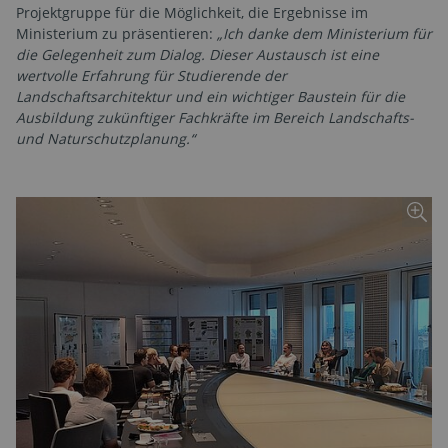
Projektgruppe für die Möglichkeit, die Ergebnisse im
Ministerium zu präsentieren:
„Ich danke dem Ministerium für
die Gelegenheit zum Dialog. Dieser Austausch ist eine
wertvolle Erfahrung für Studierende der
Landschaftsarchitektur und ein wichtiger Baustein für die
Ausbildung zukünftiger Fachkräfte im Bereich Landschafts-
und Naturschutzplanung.“