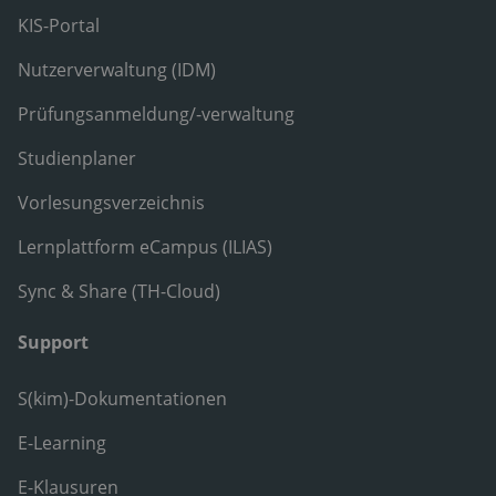
KIS-Portal
Nutzerverwaltung (IDM)
Prüfungsanmeldung/-verwaltung
Studienplaner
Vorlesungsverzeichnis
Lernplattform eCampus (ILIAS)
Sync & Share (TH-Cloud)
Support
S(kim)-Dokumentationen
E-Learning
E-Klausuren