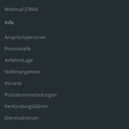
Webmail (OWA)
Info
Ansprechpersonen
Pressestelle
Anfahrt/Lage
Stellenangebote
Intranet
Präsidiumsmitteilungen
Verkündungsblätter
Dienstadressen