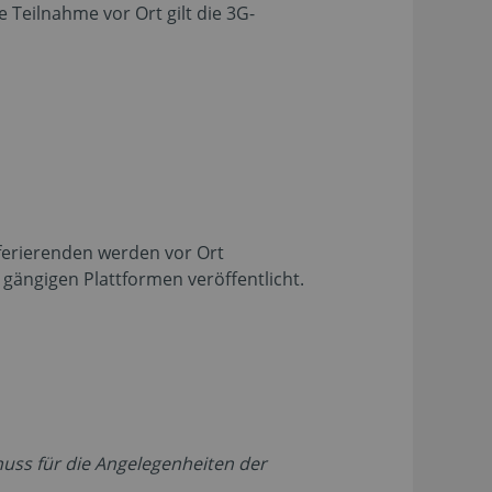
 Teilnahme vor Ort gilt die 3G-
eferierenden werden vor Ort
gängigen Plattformen veröffentlicht.
huss für die Angelegenheiten der