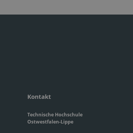
Kontakt
Technische Hochschule
Ostwestfalen-Lippe