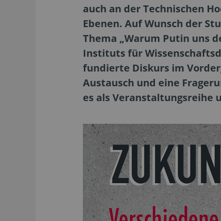
auch an der Technischen Ho
Ebenen. Auf Wunsch der Stu
Thema „Warum Putin uns den 
Instituts für Wissenschaftsd
fundierte Diskurs im Vorde
Austausch und eine Frageru
es als Veranstaltungsreihe 