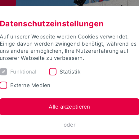
Datenschutzeinstellungen
Auf unserer Webseite werden Cookies verwendet.
Einige davon werden zwingend benötigt, während es
uns andere ermöglichen, Ihre Nutzererfahrung auf
unserer Webseite zu verbessern.
Funktional
Statistik
Externe Medien
Alle akzeptieren
oder