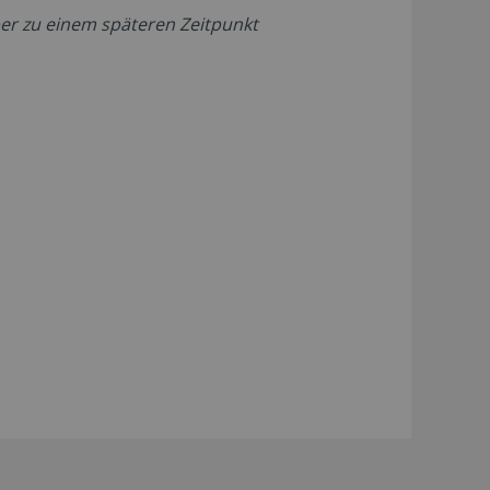
aber zu einem späteren Zeitpunkt