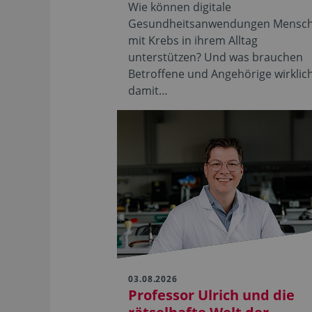
Wie können digitale
Gesundheitsanwendungen Mensc
mit Krebs in ihrem Alltag
unterstützen? Und was brauchen
Betroffene und Angehörige wirklich
damit…
03.08.2026
Professor Ulrich und die