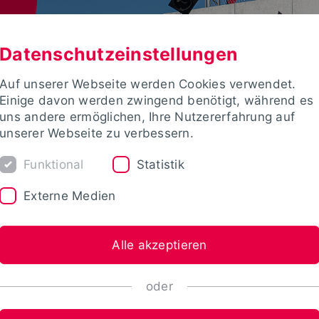
Datenschutzeinstellungen
Auf unserer Webseite werden Cookies verwendet.
Einige davon werden zwingend benötigt, während es
uns andere ermöglichen, Ihre Nutzererfahrung auf
unserer Webseite zu verbessern.
Funktional
Statistik
Externe Medien
Alle akzeptieren
oder