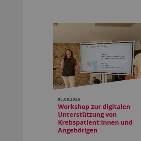
05.08.2026
Workshop zur digitalen
Unterstützung von
Krebspatient:innen und
Angehörigen