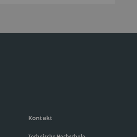
Kontakt
Technische Hochschule