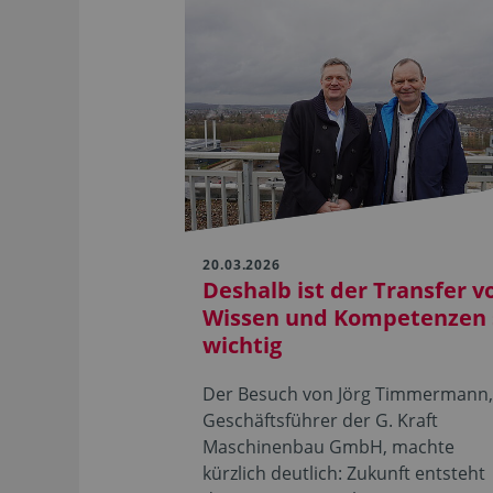
20.03.2026
Deshalb ist der Transfer v
Wissen und Kompetenzen 
wichtig
Der Besuch von Jörg Timmermann
Geschäftsführer der G. Kraft
Maschinenbau GmbH, machte
kürzlich deutlich: Zukunft entsteht