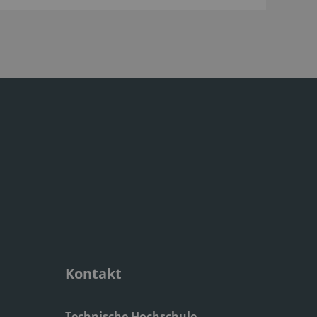
Kontakt
Technische Hochschule