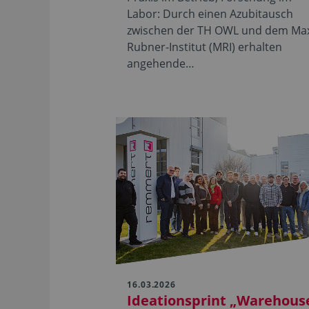
Labor: Durch einen Azubitausch
zwischen der TH OWL und dem Ma
Rubner-Institut (MRI) erhalten
angehende…
16.03.2026
Ideationsprint „Warehous