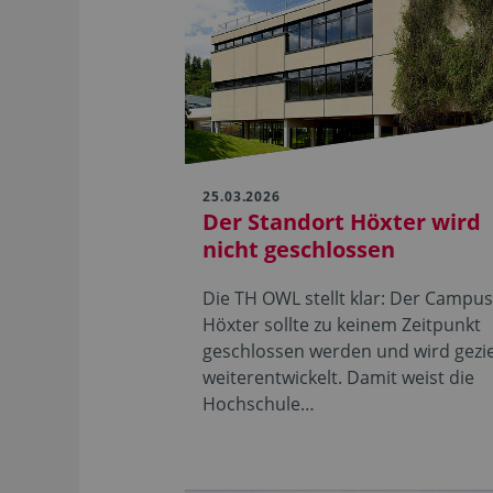
25.03.2026
Der Standort Höxter wird
nicht geschlossen
Die TH OWL stellt klar: Der Campu
Höxter sollte zu keinem Zeitpunkt
geschlossen werden und wird gezie
weiterentwickelt. Damit weist die
Hochschule…