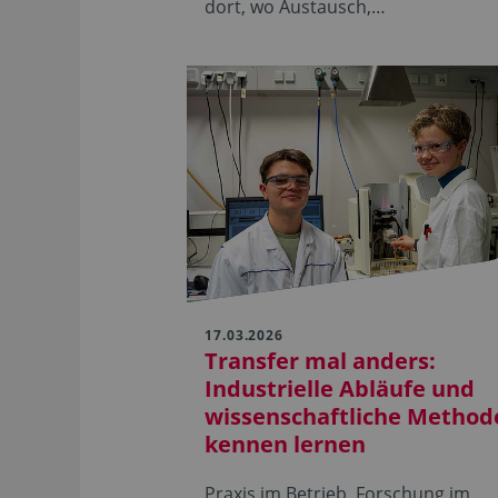
dort, wo Austausch,…
17.03.2026
Transfer mal anders:
Industrielle Abläufe und
wissenschaftliche Method
kennen lernen
Praxis im Betrieb, Forschung im