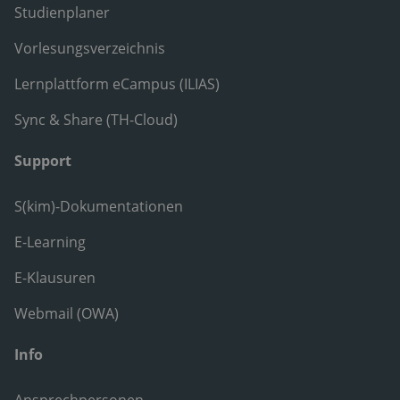
Studienplaner
Vorlesungsverzeichnis
Lernplattform eCampus (ILIAS)
Sync & Share (TH-Cloud)
Support
S(kim)-Dokumentationen
E-Learning
E-Klausuren
Webmail (OWA)
Info
Ansprechpersonen