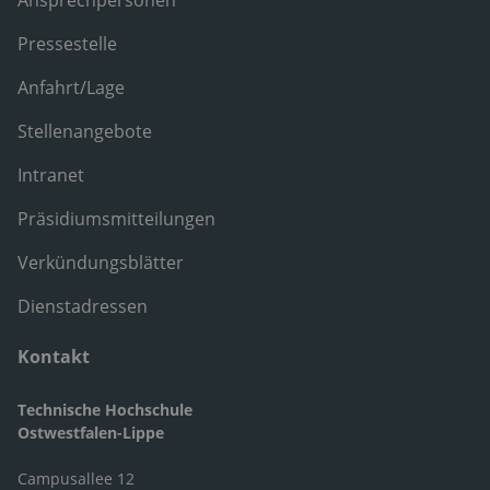
Pressestelle
Anfahrt/Lage
Stellenangebote
Intranet
Präsidiumsmitteilungen
Verkündungsblätter
Dienstadressen
Kontakt
Technische Hochschule
Ostwestfalen-Lippe
Campusallee 12