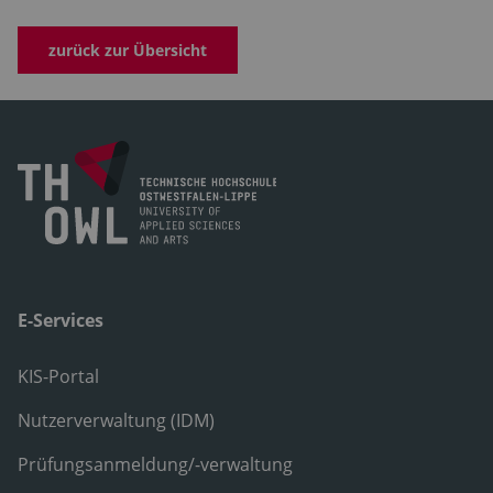
zurück zur Übersicht
E-Services
KIS-Portal
Nutzerverwaltung (IDM)
Prüfungsanmeldung/-verwaltung