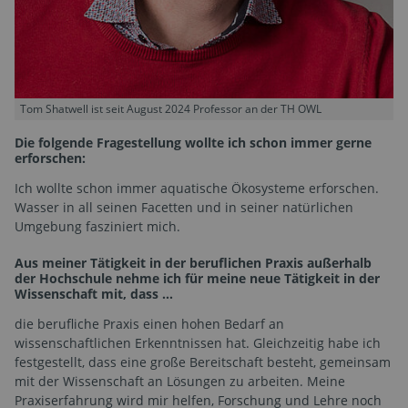
Tom Shatwell ist seit August 2024 Professor an der TH OWL
Die folgende Fragestellung wollte ich schon immer gerne
erforschen:
Ich wollte schon immer aquatische Ökosysteme erforschen.
Wasser in all seinen Facetten und in seiner natürlichen
Umgebung fasziniert mich.
Aus meiner Tätigkeit in der beruflichen Praxis außerhalb
der Hochschule nehme ich für meine neue Tätigkeit in der
Wissenschaft mit, dass …
die berufliche Praxis einen hohen Bedarf an
wissenschaftlichen Erkenntnissen hat. Gleichzeitig habe ich
festgestellt, dass eine große Bereitschaft besteht, gemeinsam
mit der Wissenschaft an Lösungen zu arbeiten. Meine
Praxiserfahrung wird mir helfen, Forschung und Lehre noch