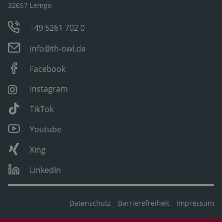
32657 Lemgo
+49 5261 702 0
info@th-owl.de
Facebook
Instagram
TikTok
Youtube
Xing
LinkedIn
Datenschutz
Barrierefreiheit
Impressum