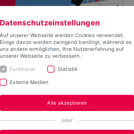
Datenschutzeinstellungen
Auf unserer Webseite werden Cookies verwendet.
Einige davon werden zwingend benötigt, während es
uns andere ermöglichen, Ihre Nutzererfahrung auf
unserer Webseite zu verbessern.
Funktional
Statistik
Externe Medien
Alle akzeptieren
oder