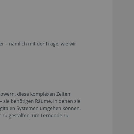
r – nämlich mit der Frage, wie wir
mpowern, diese komplexen Zeiten
– sie benötigen Räume, in denen sie
digitalen Systemen umgehen können.
r zu gestalten, um Lernende zu