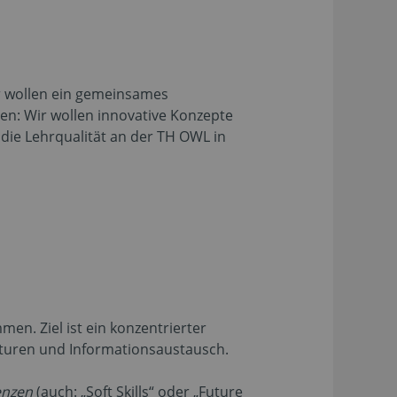
ir wollen ein gemeinsames
ren: Wir wollen innovative Konzepte
 die Lehrqualität an der TH OWL in
en. Ziel ist ein konzentrierter
turen und Informationsaustausch.
enzen
(auch: „Soft Skills“ oder „Future