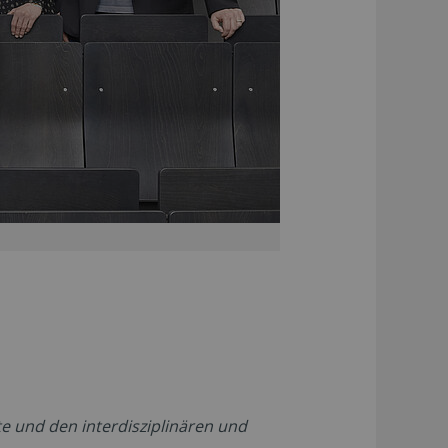
te und den interdisziplinären und