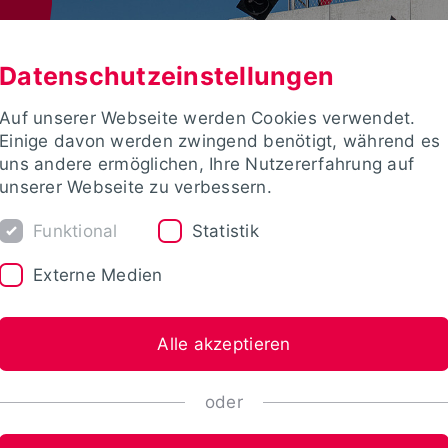
Datenschutzeinstellungen
Auf unserer Webseite werden Cookies verwendet.
Einige davon werden zwingend benötigt, während es
uns andere ermöglichen, Ihre Nutzererfahrung auf
unserer Webseite zu verbessern.
Funktional
Statistik
Externe Medien
Alle akzeptieren
oder