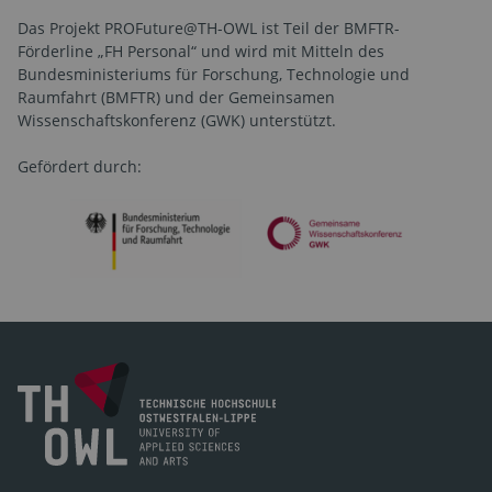
Das Projekt PROFuture@TH-OWL ist Teil der BMFTR-
Förderline „FH Personal“ und wird mit Mitteln des
Bundesministeriums für Forschung, Technologie und
Raumfahrt (BMFTR) und der Gemeinsamen
Wissenschaftskonferenz (GWK) unterstützt.
Gefördert durch: