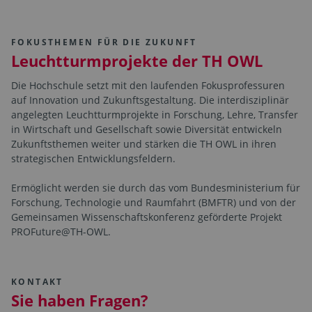
FOKUSTHEMEN FÜR DIE ZUKUNFT
Leuchtturmprojekte der TH OWL
Die Hochschule setzt mit den laufenden Fokusprofessuren
auf Innovation und Zukunftsgestaltung. Die interdisziplinär
angelegten Leuchtturmprojekte in Forschung, Lehre, Transfer
in Wirtschaft und Gesellschaft sowie Diversität entwickeln
Zukunftsthemen weiter und stärken die TH OWL in ihren
strategischen Entwicklungsfeldern.
Ermöglicht werden sie durch das vom Bundesministerium für
Forschung, Technologie und Raumfahrt (BMFTR) und von der
Gemeinsamen Wissenschaftskonferenz geförderte Projekt
PROFuture@TH-OWL.
KONTAKT
Sie haben Fragen?