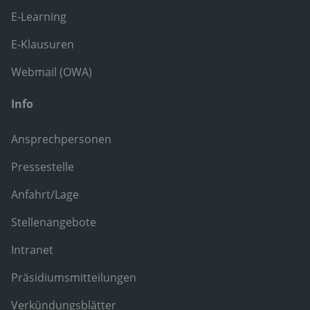
E-Learning
E-Klausuren
Webmail (OWA)
Info
Ansprechpersonen
Pressestelle
Anfahrt/Lage
Stellenangebote
Intranet
Präsidiumsmitteilungen
Verkündungsblätter