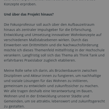
Konzepte erproben.
Und über das Projekt hinaus?
Die Fokusprofessur soll auch über den Aufbauzeitraum
hinaus als zentraler Impulsgeber für die Erforschung,
Entwicklung und Umsetzung innovativer Wohnkonzepte auf
verschiedenen Maßstabsebenen wirken. Durch das
Einwerben von Drittmitteln und die Nachwuchsförderung
möchte ich dieses Themenfeld mittelfristig in der Hochschule
verankern. Langfristig soll sich das Thema als Think Tank und
erfahrbares Praxislabor zugleich etablieren.
Meine Rolle sehe ich darin, als Brückenbauerin zwischen
Disziplinen und Akteur:innen zu fungieren, um nachhaltige
und soziale Lösungen für das Wohnen zu initiieren,
gemeinsam zu entwickeln und zukunftssicher zu machen.
Wir alle tragen deshalb eine Verantwortung im Bauen,
Wohnen und in der Entwicklung unserer Städte und
Gemeinden, um sie attraktiv, lebenswert und zukunftsgerecht
zu gestalten.