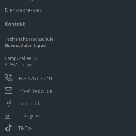
Dienstadressen
Kontakt
Technische Hochschule
Ostwestfalen-Lippe
Campusallee 12
32657 Lemgo
+49 5261 702 0
info@th-owl.de
Facebook
Instagram
TikTok