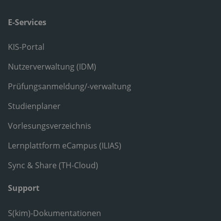
E-Services
KIS-Portal
Nutzerverwaltung (IDM)
Prüfungsanmeldung/-verwaltung
Studienplaner
Vorlesungsverzeichnis
Lernplattform eCampus (ILIAS)
Sync & Share (TH-Cloud)
Support
S(kim)-Dokumentationen