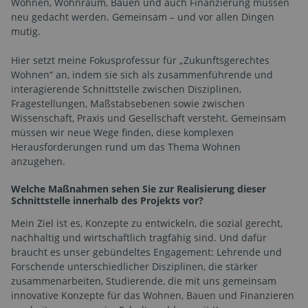
Wohnen, Wohnraum, Bauen und auch Finanzierung müssen
neu gedacht werden. Gemeinsam – und vor allen Dingen
mutig.
Hier setzt meine Fokusprofessur für „Zukunftsgerechtes
Wohnen“ an, indem sie sich als zusammenführende und
interagierende Schnittstelle zwischen Disziplinen,
Fragestellungen, Maßstabsebenen sowie zwischen
Wissenschaft, Praxis und Gesellschaft versteht. Gemeinsam
müssen wir neue Wege finden, diese komplexen
Herausforderungen rund um das Thema Wohnen
anzugehen.
Welche Maßnahmen sehen Sie zur Realisierung dieser
Schnittstelle innerhalb des Projekts vor?
Mein Ziel ist es, Konzepte zu entwickeln, die sozial gerecht,
nachhaltig und wirtschaftlich tragfähig sind. Und dafür
braucht es unser gebündeltes Engagement: Lehrende und
Forschende unterschiedlicher Disziplinen, die stärker
zusammenarbeiten, Studierende, die mit uns gemeinsam
innovative Konzepte für das Wohnen, Bauen und Finanzieren