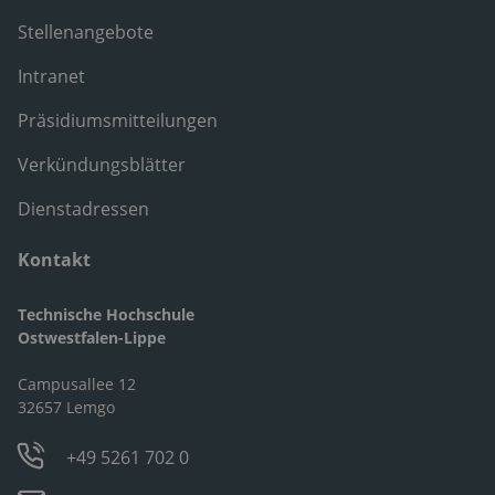
Stellenangebote
Intranet
Präsidiumsmitteilungen
Verkündungsblätter
Dienstadressen
Kontakt
Technische Hochschule
Ostwestfalen-Lippe
Campusallee 12
32657 Lemgo
+49 5261 702 0