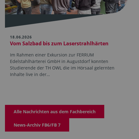
18.06.2026
Vom Salzbad bis zum Laserstrahlhärten
Im Rahmen einer Exkursion zur FERRUM
Edelstahlhärterei GmbH in Augustdorf konnten
Studierende der TH OWL die im Hörsaal gelernten
Inhalte live in der…
Alle Nachrichten aus dem Fachbereich
News-Archiv FB6/FB 7