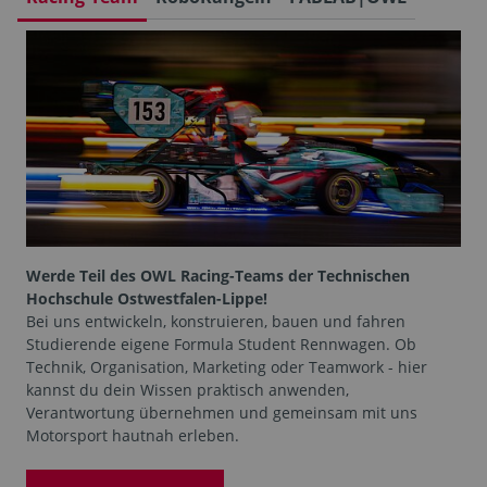
Werde Teil des OWL Racing-Teams der Technischen
Hochschule Ostwestfalen-Lippe!
Bei uns entwickeln, konstruieren, bauen und fahren
Studierende eigene Formula Student Rennwagen. Ob
Technik, Organisation, Marketing oder Teamwork - hier
kannst du dein Wissen praktisch anwenden,
Verantwortung übernehmen und gemeinsam mit uns
Motorsport hautnah erleben.