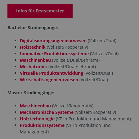
Infos für Erstsemester
Bachelor-Studiengänge:
Digitalisierungsingenieurwesen
(Vollzeit/Dual)
Holztechnik
(Vollzeit/Kooperativ)
Innovative Produktionssysteme
(Vollzeit/Dual)
Maschinenbau
(Vollzeit/Dual/Lehramt)
Mechatronik
(Vollzeit/Dual/Lehramt)
Virtuelle Produktentwicklung
(Vollzeit/Dual)
Wirtschaftsingenieurwesen
(Vollzeit/Dual)
Master-Studiengänge:
Maschinenbau
(Vollzeit/Kooperativ)
Mechatronische Systeme
(Vollzeit/Kooperativ)
Holztechnologie
(VT in Produktion und Management)
Produktionssysteme
(VT in Produktion und
Management)