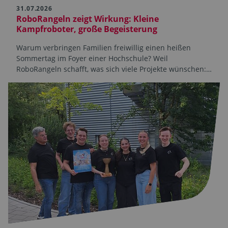
31.07.2026
RoboRangeln zeigt Wirkung: Kleine
Kampfroboter, große Begeisterung
Warum verbringen Familien freiwillig einen heißen
Sommertag im Foyer einer Hochschule? Weil
RoboRangeln schafft, was sich viele Projekte wünschen:…