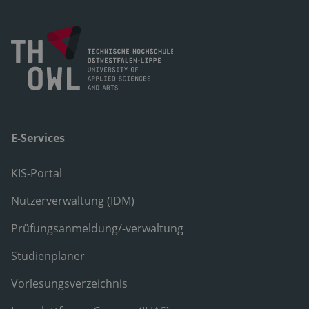
E-Services
KIS-Portal
Nutzerverwaltung (IDM)
Prüfungsanmeldung/-verwaltung
Studienplaner
Vorlesungsverzeichnis