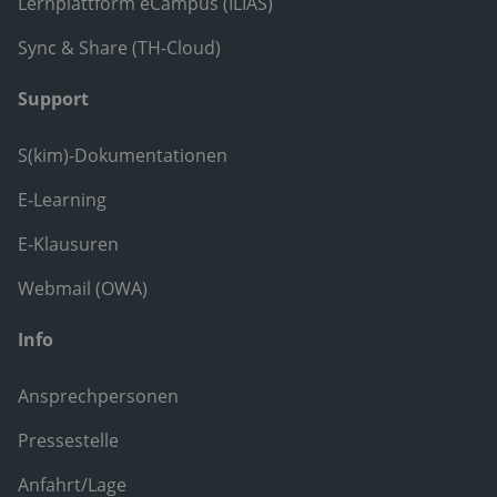
Lernplattform eCampus (ILIAS)
Sync & Share (TH-Cloud)
Support
S(kim)-Dokumentationen
E-Learning
E-Klausuren
Webmail (OWA)
Info
Ansprechpersonen
Pressestelle
Anfahrt/Lage