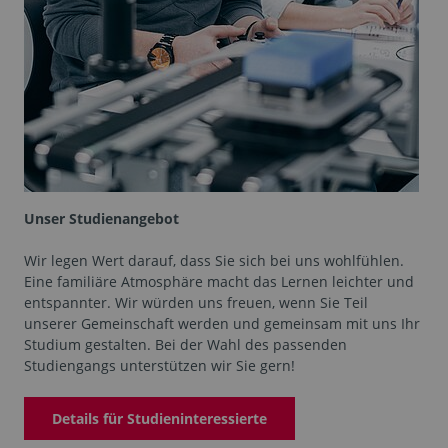
Unser Studienangebot
Wir legen Wert darauf, dass Sie sich bei uns wohlfühlen.
Eine familiäre Atmosphäre macht das Lernen leichter und
entspannter. Wir würden uns freuen, wenn Sie Teil
unserer Gemeinschaft werden und gemeinsam mit uns Ihr
Studium gestalten. Bei der Wahl des passenden
Studiengangs unterstützen wir Sie gern!
Details für Studieninteressierte