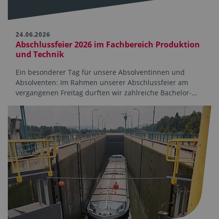
24.06.2026
Abschlussfeier 2026 im Fachbereich Produktion
und Technik
Ein besonderer Tag für unsere Absolventinnen und
Absolventen: Im Rahmen unserer Abschlussfeier am
vergangenen Freitag durften wir zahlreiche Bachelor-…