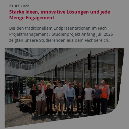
21.07.2026
Starke Ideen, innovative Lösungen und jede
Menge Engagement
Bei den traditionellem Endpräsentationen im Fach
Projektmanagement / Studienprojekt Anfang Juli 2026
zeigten unsere Studierenden aus dem Fachbereich…