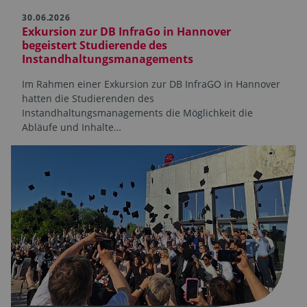
30.06.2026
Exkursion zur DB InfraGo in Hannover
begeistert Studierende des
Instandhaltungsmanagements
Im Rahmen einer Exkursion zur DB InfraGO in Hannover
hatten die Studierenden des
Instandhaltungsmanagements die Möglichkeit die
Abläufe und Inhalte…