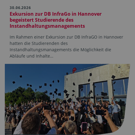
30.06.2026
Exkursion zur DB InfraGo in Hannover
begeistert Studierende des
Instandhaltungsmanagements
Im Rahmen einer Exkursion zur DB InfraGO in Hannover
hatten die Studierenden des
Instandhaltungsmanagements die Möglichkeit die
Abläufe und Inhalte…