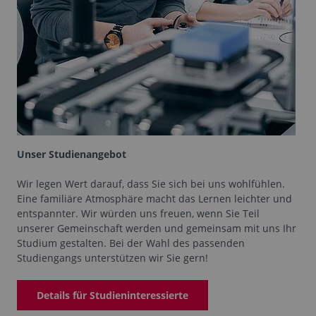
Unser Studienangebot
Wir legen Wert darauf, dass Sie sich bei uns wohlfühlen.
Eine familiäre Atmosphäre macht das Lernen leichter und
entspannter. Wir würden uns freuen, wenn Sie Teil
unserer Gemeinschaft werden und gemeinsam mit uns Ihr
Studium gestalten. Bei der Wahl des passenden
Studiengangs unterstützen wir Sie gern!
Details für Studieninteressierte