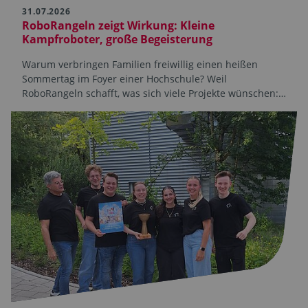
31.07.2026
RoboRangeln zeigt Wirkung: Kleine
Kampfroboter, große Begeisterung
Warum verbringen Familien freiwillig einen heißen
Sommertag im Foyer einer Hochschule? Weil
RoboRangeln schafft, was sich viele Projekte wünschen:…