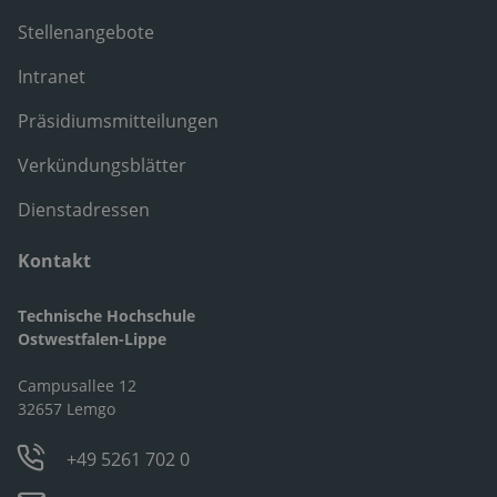
Stellenangebote
Intranet
Präsidiumsmitteilungen
Verkündungsblätter
Dienstadressen
Kontakt
Technische Hochschule
Ostwestfalen-Lippe
Campusallee 12
32657 Lemgo
+49 5261 702 0