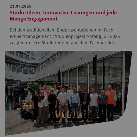
21.07.2026
Starke Ideen, innovative Lösungen und jede
Menge Engagement
Bei den traditionellem Endpräsentationen im Fach
Projektmanagement / Studienprojekt Anfang Juli 2026
zeigten unsere Studierenden aus dem Fachbereich…