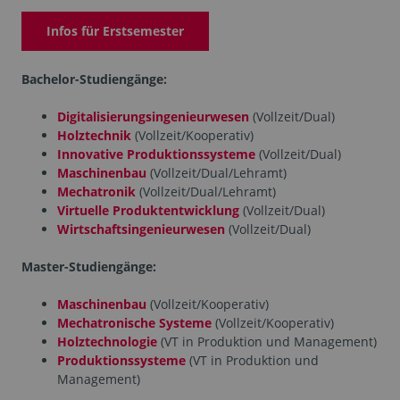
Infos für Erstsemester
Bachelor-Studiengänge:
Digitalisierungsingenieurwesen
(Vollzeit/Dual)
Holztechnik
(Vollzeit/Kooperativ)
Innovative Produktionssysteme
(Vollzeit/Dual)
Maschinenbau
(Vollzeit/Dual/Lehramt)
Mechatronik
(Vollzeit/Dual/Lehramt)
Virtuelle Produktentwicklung
(Vollzeit/Dual)
Wirtschaftsingenieurwesen
(Vollzeit/Dual)
Master-Studiengänge:
Maschinenbau
(Vollzeit/Kooperativ)
Mechatronische Systeme
(Vollzeit/Kooperativ)
Holztechnologie
(VT in Produktion und Management)
Produktionssysteme
(VT in Produktion und
Management)