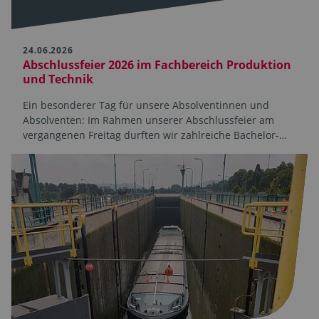
24.06.2026
Abschlussfeier 2026 im Fachbereich Produktion
und Technik
Ein besonderer Tag für unsere Absolventinnen und
Absolventen: Im Rahmen unserer Abschlussfeier am
vergangenen Freitag durften wir zahlreiche Bachelor-…