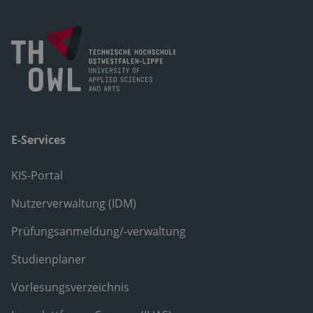
E-Services
KIS-Portal
Nutzerverwaltung (IDM)
Prüfungsanmeldung/-verwaltung
Studienplaner
Vorlesungsverzeichnis