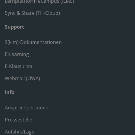
Lernplattform eCampus (ILIAS)
Sync & Share (TH-Cloud)
Support
S(kim)-Dokumentationen
E-Learning
E-Klausuren
Webmail (OWA)
Info
Ansprechpersonen
Pressestelle
Anfahrt/Lage