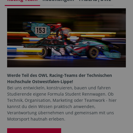
Werde Teil des OWL Racing-Teams der Technischen
Hochschule Ostwestfalen-Lippe!
Bei uns entwickeln, konstruieren, bauen und fahren
Studierende eigene Formula Student Rennwagen. Ob
Technik, Organisation, Marketing oder Teamwork - hier
kannst du dein Wissen praktisch anwenden,
Verantwortung übernehmen und gemeinsam mit uns
Motorsport hautnah erleben.