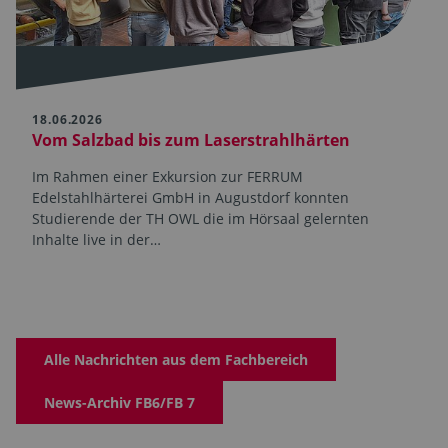
18.06.2026
Vom Salzbad bis zum Laserstrahlhärten
Im Rahmen einer Exkursion zur FERRUM
Edelstahlhärterei GmbH in Augustdorf konnten
Studierende der TH OWL die im Hörsaal gelernten
Inhalte live in der…
Alle Nachrichten aus dem Fachbereich
News-Archiv FB6/FB 7