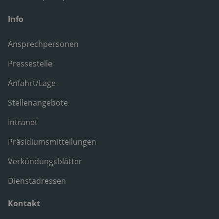
Info
Ansprechpersonen
Pressestelle
Anfahrt/Lage
Stellenangebote
Intranet
Präsidiumsmitteilungen
Verkündungsblätter
Dienstadressen
Kontakt