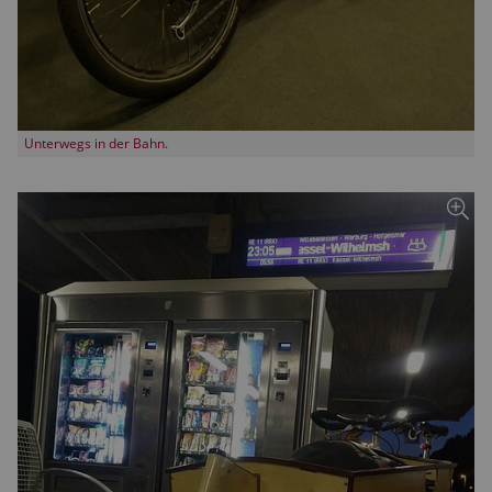
Unterwegs in der Bahn.