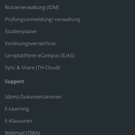
Nutzerverwaltung (IDM)
Prüfungsanmeldung/-verwaltung
Studienplaner
Vorlesungsverzeichnis
Lernplattform eCampus (ILIAS)
Sync & Share (TH-Cloud)
Support
S(kim)-Dokumentationen
E-Learning
E-Klausuren
Webmail (OWA)