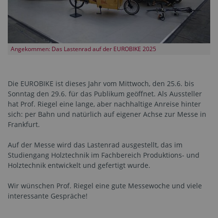
Angekommen: Das Lastenrad auf der EUROBIKE 2025
Die EUROBIKE ist dieses Jahr vom Mittwoch, den 25.6. bis
Sonntag den 29.6. für das Publikum geöffnet. Als Aussteller
hat Prof. Riegel eine lange, aber nachhaltige Anreise hinter
sich: per Bahn und natürlich auf eigener Achse zur Messe in
Frankfurt.
Auf der Messe wird das Lastenrad ausgestellt, das im
Studiengang Holztechnik im Fachbereich Produktions- und
Holztechnik entwickelt und gefertigt wurde.
Wir wünschen Prof. Riegel eine gute Messewoche und viele
interessante Gespräche!