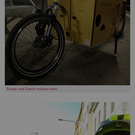
Pause und Snack müssen sein.