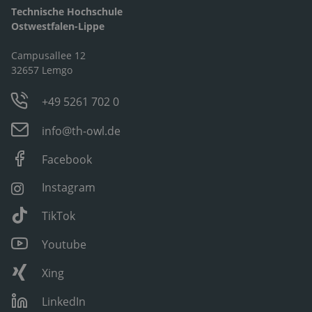
Technische Hochschule
Ostwestfalen-Lippe
Campusallee 12
32657 Lemgo
+49 5261 702 0
info@th-owl.de
Facebook
Instagram
TikTok
Youtube
Xing
LinkedIn