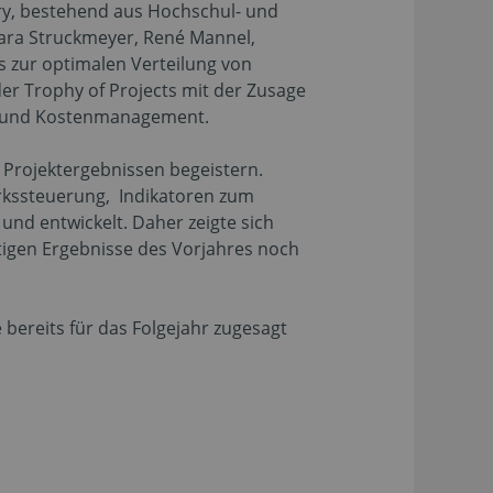
Jury, bestehend aus Hochschul- und
ara Struckmeyer, René Mannel,
s zur optimalen Verteilung von
er Trophy of Projects mit der Zusage
ing und Kostenmanagement.
Projektergebnissen begeistern.
kssteuerung, Indikatoren zum
und entwickelt. Daher zeigte sich
rtigen Ergebnisse des Vorjahres noch
bereits für das Folgejahr zugesagt