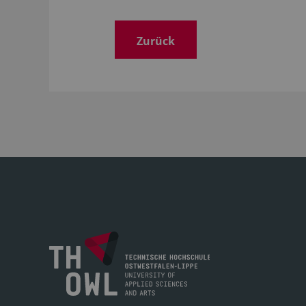
Zurück