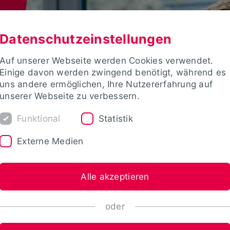
Datenschutzeinstellungen
Auf unserer Webseite werden Cookies verwendet.
Einige davon werden zwingend benötigt, während es
uns andere ermöglichen, Ihre Nutzererfahrung auf
unserer Webseite zu verbessern.
Funktional
Statistik
Externe Medien
Alle akzeptieren
oder