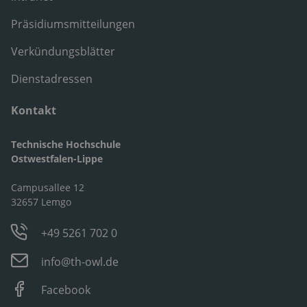
Präsidiumsmitteilungen
Verkündungsblätter
Dienstadressen
Kontakt
Technische Hochschule
Ostwestfalen-Lippe
Campusallee 12
32657 Lemgo
+49 5261 702 0
info@th-owl.de
Facebook