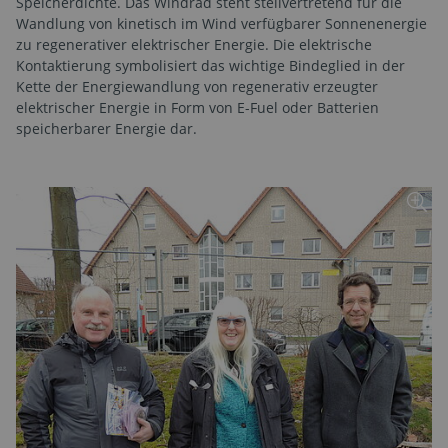
Speicherdichte. Das Windrad steht stellvertretend für die
Wandlung von kinetisch im Wind verfügbarer Sonnenenergie
zu regenerativer elektrischer Energie. Die elektrische
Kontaktierung symbolisiert das wichtige Bindeglied in der
Kette der Energiewandlung von regenerativ erzeugter
elektrischer Energie in Form von E-Fuel oder Batterien
speicherbarer Energie dar.