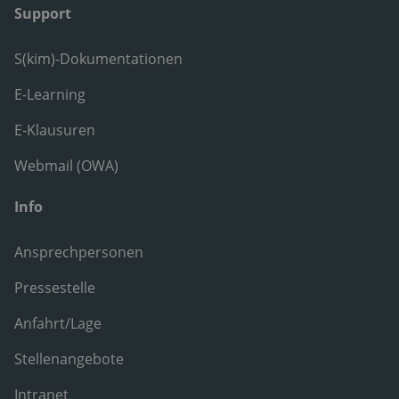
Support
S(kim)-Dokumentationen
E-Learning
E-Klausuren
Webmail (OWA)
Info
Ansprechpersonen
Pressestelle
Anfahrt/Lage
Stellenangebote
Intranet