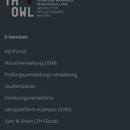
E-Services
KIS-Portal
Nutzerverwaltung (IDM)
Prüfungsanmeldung/-verwaltung
Studienplaner
Vorlesungsverzeichnis
Lernplattform eCampus (ILIAS)
Sync & Share (TH-Cloud)