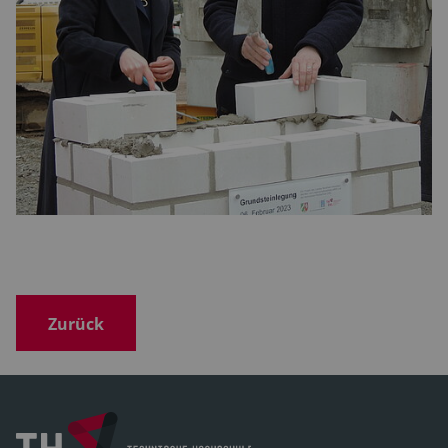
Zurück