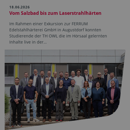
18.06.2026
Vom Salzbad bis zum Laserstrahlhärten
Im Rahmen einer Exkursion zur FERRUM
Edelstahlhärterei GmbH in Augustdorf konnten
Studierende der TH OWL die im Hörsaal gelernten
Inhalte live in der…