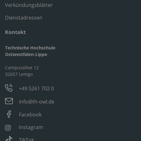
Verkündungsblätter
Dienstadressen
Kontakt
Technische Hochschule
Ostwestfalen-Lippe
Campusallee 12
32657 Lemgo
+49 5261 702 0
info@th-owl.de
Facebook
Instagram
TikTok