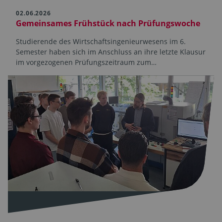
02.06.2026
Gemeinsames Frühstück nach Prüfungswoche
Studierende des Wirtschaftsingenieurwesens im 6.
Semester haben sich im Anschluss an ihre letzte Klausur
im vorgezogenen Prüfungszeitraum zum…