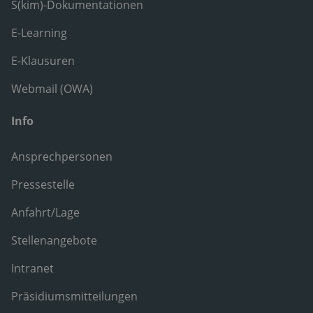
S(kim)-Dokumentationen
E-Learning
E-Klausuren
Webmail (OWA)
Info
Ansprechpersonen
Pressestelle
Anfahrt/Lage
Stellenangebote
Intranet
Präsidiumsmitteilungen