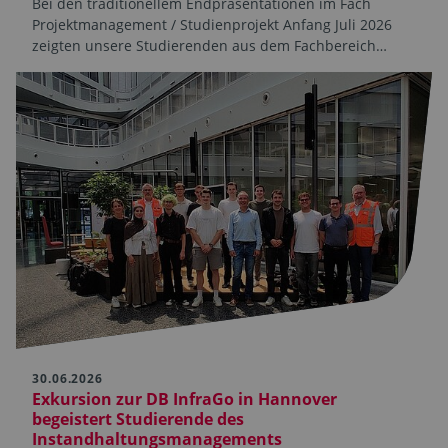
Bei den traditionellem Endpräsentationen im Fach
Projektmanagement / Studienprojekt Anfang Juli 2026
zeigten unsere Studierenden aus dem Fachbereich…
30.06.2026
Exkursion zur DB InfraGo in Hannover
begeistert Studierende des
Instandhaltungsmanagements