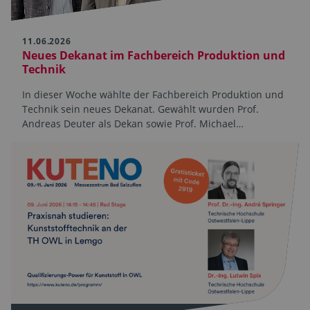
11.06.2026
Neues Dekanat im Fachbereich Produktion und
Technik
In dieser Woche wählte der Fachbereich Produktion und
Technik sein neues Dekanat. Gewählt wurden Prof.
Andreas Deuter als Dekan sowie Prof. Michael…