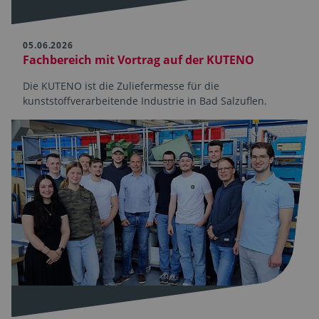
05.06.2026
Fachbereich mit Vortrag auf der KUTENO
Die KUTENO ist die Zuliefermesse für die
kunststoffverarbeitende Industrie in Bad Salzuflen.