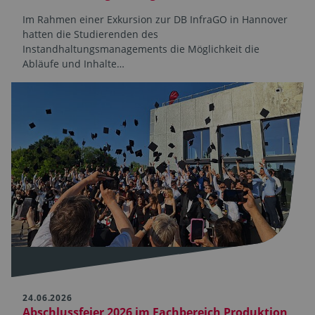
Im Rahmen einer Exkursion zur DB InfraGO in Hannover
hatten die Studierenden des
Instandhaltungsmanagements die Möglichkeit die
Abläufe und Inhalte…
24.06.2026
Abschlussfeier 2026 im Fachbereich Produktion