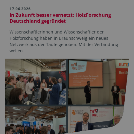
17.06.2026
In Zukunft besser vernetzt: HolzForschung
Deutschland gegründet
Wissenschaftlerinnen und Wissenschaftler der
Holzforschung haben in Braunschweig ein neues
Netzwerk aus der Taufe gehoben. Mit der Verbindung
wollen…