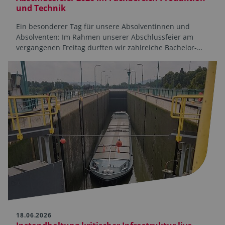
und Technik
Ein besonderer Tag für unsere Absolventinnen und
Absolventen: Im Rahmen unserer Abschlussfeier am
vergangenen Freitag durften wir zahlreiche Bachelor-…
18.06.2026