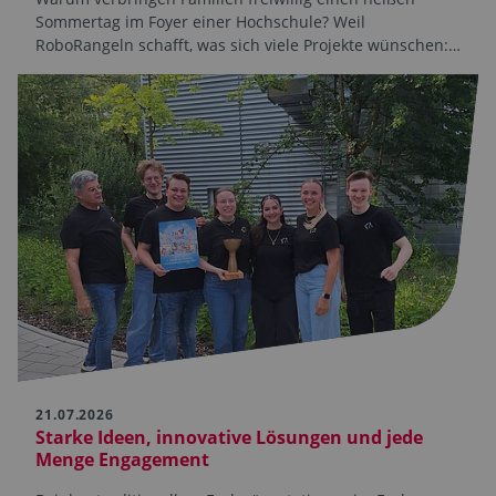
Sommertag im Foyer einer Hochschule? Weil
RoboRangeln schafft, was sich viele Projekte wünschen:…
21.07.2026
Starke Ideen, innovative Lösungen und jede
Menge Engagement