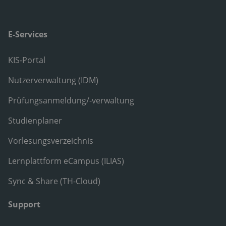
E-Services
KIS-Portal
Nutzerverwaltung (IDM)
Prüfungsanmeldung/-verwaltung
Studienplaner
Vorlesungsverzeichnis
Lernplattform eCampus (ILIAS)
Sync & Share (TH-Cloud)
Support